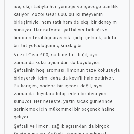
ise, ekşi tadıyla her yemeğe ve içeceğe canlılık
katıyor. Vozol Gear 600, bu iki meyvenin
birleşimiyle, hem tatlı hem de ekşi bir deneyim
sunuyor. Her nefeste, şeftalinin tatlılığı ve
limonun ferahlığı arasında gidip gelmek, adeta
bir tat yolculuğuna çıkmak gibi.
Vozol Gear 600, sadece tat değil, aynı
zamanda koku açısından da büyüleyici.
Şeftalinin hoş aroması, limonun taze kokusuyla
birleşerek, içimi daha da keyifli hale getiriyor.
Bu karışım, sadece bir içecek değil, aynı
zamanda duyulara hitap eden bir deneyim
sunuyor. Her nefeste, yazın sıcak günlerinde
serinlemek için mükemmel bir seçenek haline
geliyor.
Şeftali ve limon, sağlık açısından da birçok