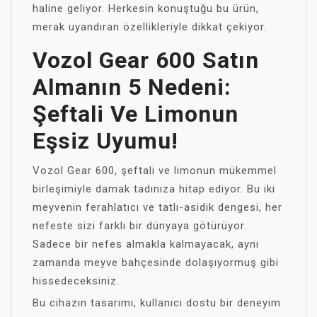
haline geliyor. Herkesin konuştuğu bu ürün,
merak uyandıran özellikleriyle dikkat çekiyor.
Vozol Gear 600 Satın
Almanın 5 Nedeni:
Şeftali Ve Limonun
Eşsiz Uyumu!
Vozol Gear 600, şeftali ve limonun mükemmel
birleşimiyle damak tadınıza hitap ediyor. Bu iki
meyvenin ferahlatıcı ve tatlı-asidik dengesi, her
nefeste sizi farklı bir dünyaya götürüyor.
Sadece bir nefes almakla kalmayacak, aynı
zamanda meyve bahçesinde dolaşıyormuş gibi
hissedeceksiniz.
Bu cihazın tasarımı, kullanıcı dostu bir deneyim