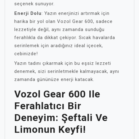
seçenek sunuyor.
Enerji Dolu
: Yazın enerjinizi artırmak için
harika bir yol olan Vozol Gear 600, sadece
lezzetiyle değil, aynı zamanda sunduğu
ferahlıkla da dikkat çekiyor. Sıcak havalarda
serinlemek için aradığınız ideal içecek,
cebinizde!
Yazın tadını çıkarmak için bu eşsiz lezzeti
denemek, sizi serinletmekle kalmayacak, aynı
zamanda gününüze enerji katacak.
Vozol Gear 600 Ile
Ferahlatıcı Bir
Deneyim: Şeftali Ve
Limonun Keyfi!