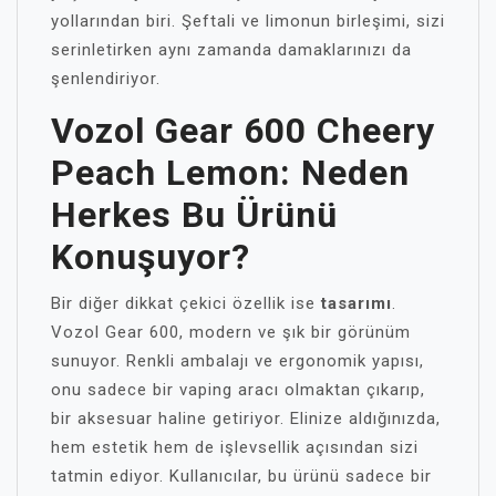
yollarından biri. Şeftali ve limonun birleşimi, sizi
serinletirken aynı zamanda damaklarınızı da
şenlendiriyor.
Vozol Gear 600 Cheery
Peach Lemon: Neden
Herkes Bu Ürünü
Konuşuyor?
Bir diğer dikkat çekici özellik ise
tasarımı
.
Vozol Gear 600, modern ve şık bir görünüm
sunuyor. Renkli ambalajı ve ergonomik yapısı,
onu sadece bir vaping aracı olmaktan çıkarıp,
bir aksesuar haline getiriyor. Elinize aldığınızda,
hem estetik hem de işlevsellik açısından sizi
tatmin ediyor. Kullanıcılar, bu ürünü sadece bir