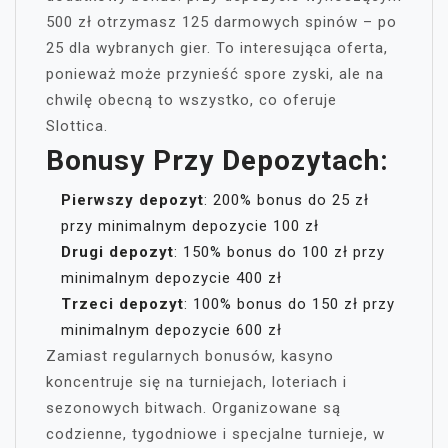
500 zł otrzymasz 125 darmowych spinów – po
25 dla wybranych gier. To interesująca oferta,
ponieważ może przynieść spore zyski, ale na
chwilę obecną to wszystko, co oferuje
Slottica.
Bonusy Przy Depozytach:
Pierwszy depozyt
: 200% bonus do 25 zł
przy minimalnym depozycie 100 zł
Drugi depozyt
: 150% bonus do 100 zł przy
minimalnym depozycie 400 zł
Trzeci depozyt
: 100% bonus do 150 zł przy
minimalnym depozycie 600 zł
Zamiast regularnych bonusów, kasyno
koncentruje się na turniejach, loteriach i
sezonowych bitwach. Organizowane są
codzienne, tygodniowe i specjalne turnieje, w