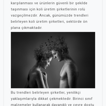
karşılanması ve ürünlerin güvenli bir şekilde
taşınması için koli üretim şirketlerinin rolü
vazgeçilmezdir. Ancak, günümüzde trendleri
belirleyen koli üretim şirketleri, sektörde ön
plana çıkmaktadır.
Bu trendleri belirleyen şirketler, yenilikçi
yaklaşımlarıyla dikkat çekmektedir. Birinci sınıf
malzemeler kullanarak dayanıklı ve çevre dostu