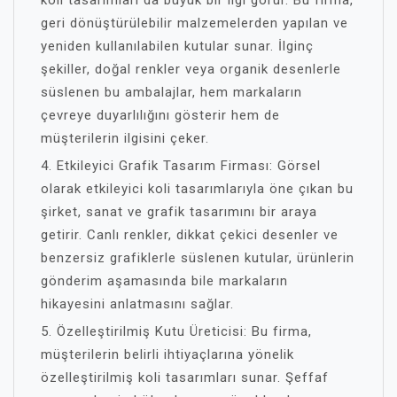
geri dönüştürülebilir malzemelerden yapılan ve
yeniden kullanılabilen kutular sunar. İlginç
şekiller, doğal renkler veya organik desenlerle
süslenen bu ambalajlar, hem markaların
çevreye duyarlılığını gösterir hem de
müşterilerin ilgisini çeker.
4. Etkileyici Grafik Tasarım Firması: Görsel
olarak etkileyici koli tasarımlarıyla öne çıkan bu
şirket, sanat ve grafik tasarımını bir araya
getirir. Canlı renkler, dikkat çekici desenler ve
benzersiz grafiklerle süslenen kutular, ürünlerin
gönderim aşamasında bile markaların
hikayesini anlatmasını sağlar.
5. Özelleştirilmiş Kutu Üreticisi: Bu firma,
müşterilerin belirli ihtiyaçlarına yönelik
özelleştirilmiş koli tasarımları sunar. Şeffaf