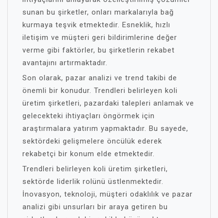
sunan bu şirketler, onları markalarıyla bağ
kurmaya teşvik etmektedir. Esneklik, hızlı
iletişim ve müşteri geri bildirimlerine değer
verme gibi faktörler, bu şirketlerin rekabet
avantajını artırmaktadır.
Son olarak, pazar analizi ve trend takibi de
önemli bir konudur. Trendleri belirleyen koli
üretim şirketleri, pazardaki talepleri anlamak ve
gelecekteki ihtiyaçları öngörmek için
araştırmalara yatırım yapmaktadır. Bu sayede,
sektördeki gelişmelere öncülük ederek
rekabetçi bir konum elde etmektedir.
Trendleri belirleyen koli üretim şirketleri,
sektörde liderlik rolünü üstlenmektedir.
İnovasyon, teknoloji, müşteri odaklılık ve pazar
analizi gibi unsurları bir araya getiren bu