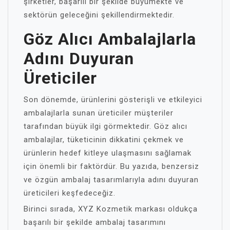
şirketler, başarılı bir şekilde büyümekte ve
sektörün geleceğini şekillendirmektedir.
Göz Alıcı Ambalajlarla
Adını Duyuran
Üreticiler
Son dönemde, ürünlerini gösterişli ve etkileyici
ambalajlarla sunan üreticiler müşteriler
tarafından büyük ilgi görmektedir. Göz alıcı
ambalajlar, tüketicinin dikkatini çekmek ve
ürünlerin hedef kitleye ulaşmasını sağlamak
için önemli bir faktördür. Bu yazıda, benzersiz
ve özgün ambalaj tasarımlarıyla adını duyuran
üreticileri keşfedeceğiz.
Birinci sırada, XYZ Kozmetik markası oldukça
başarılı bir şekilde ambalaj tasarımını