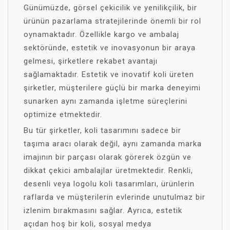
Günümüzde, görsel çekicilik ve yenilikçilik, bir
ürünün pazarlama stratejilerinde önemli bir rol
oynamaktadır. Özellikle kargo ve ambalaj
sektöründe, estetik ve inovasyonun bir araya
gelmesi, şirketlere rekabet avantajı
sağlamaktadır. Estetik ve inovatif koli üreten
şirketler, müşterilere güçlü bir marka deneyimi
sunarken aynı zamanda işletme süreçlerini
optimize etmektedir.
Bu tür şirketler, koli tasarımını sadece bir
taşıma aracı olarak değil, aynı zamanda marka
imajının bir parçası olarak görerek özgün ve
dikkat çekici ambalajlar üretmektedir. Renkli,
desenli veya logolu koli tasarımları, ürünlerin
raflarda ve müşterilerin evlerinde unutulmaz bir
izlenim bırakmasını sağlar. Ayrıca, estetik
açıdan hoş bir koli, sosyal medya