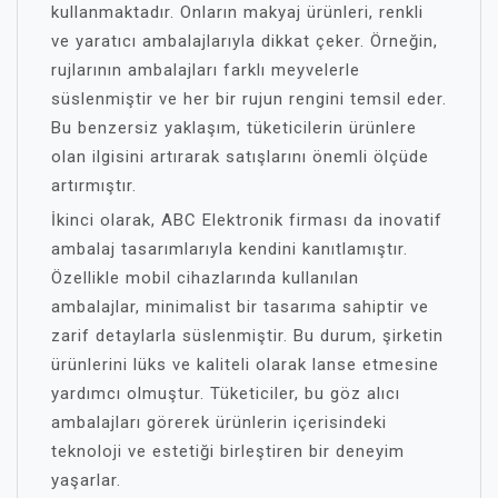
kullanmaktadır. Onların makyaj ürünleri, renkli
ve yaratıcı ambalajlarıyla dikkat çeker. Örneğin,
rujlarının ambalajları farklı meyvelerle
süslenmiştir ve her bir rujun rengini temsil eder.
Bu benzersiz yaklaşım, tüketicilerin ürünlere
olan ilgisini artırarak satışlarını önemli ölçüde
artırmıştır.
İkinci olarak, ABC Elektronik firması da inovatif
ambalaj tasarımlarıyla kendini kanıtlamıştır.
Özellikle mobil cihazlarında kullanılan
ambalajlar, minimalist bir tasarıma sahiptir ve
zarif detaylarla süslenmiştir. Bu durum, şirketin
ürünlerini lüks ve kaliteli olarak lanse etmesine
yardımcı olmuştur. Tüketiciler, bu göz alıcı
ambalajları görerek ürünlerin içerisindeki
teknoloji ve estetiği birleştiren bir deneyim
yaşarlar.