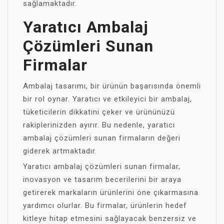
sağlamaktadır.
Yaratıcı Ambalaj
Çözümleri Sunan
Firmalar
Ambalaj tasarımı, bir ürünün başarısında önemli
bir rol oynar. Yaratıcı ve etkileyici bir ambalaj,
tüketicilerin dikkatini çeker ve ürününüzü
rakiplerinizden ayırır. Bu nedenle, yaratıcı
ambalaj çözümleri sunan firmaların değeri
giderek artmaktadır.
Yaratıcı ambalaj çözümleri sunan firmalar,
inovasyon ve tasarım becerilerini bir araya
getirerek markaların ürünlerini öne çıkarmasına
yardımcı olurlar. Bu firmalar, ürünlerin hedef
kitleye hitap etmesini sağlayacak benzersiz ve