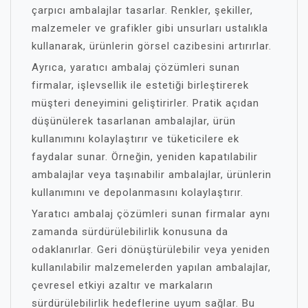
çarpıcı ambalajlar tasarlar. Renkler, şekiller,
malzemeler ve grafikler gibi unsurları ustalıkla
kullanarak, ürünlerin görsel cazibesini artırırlar.
Ayrıca, yaratıcı ambalaj çözümleri sunan
firmalar, işlevsellik ile estetiği birleştirerek
müşteri deneyimini geliştirirler. Pratik açıdan
düşünülerek tasarlanan ambalajlar, ürün
kullanımını kolaylaştırır ve tüketicilere ek
faydalar sunar. Örneğin, yeniden kapatılabilir
ambalajlar veya taşınabilir ambalajlar, ürünlerin
kullanımını ve depolanmasını kolaylaştırır.
Yaratıcı ambalaj çözümleri sunan firmalar aynı
zamanda sürdürülebilirlik konusuna da
odaklanırlar. Geri dönüştürülebilir veya yeniden
kullanılabilir malzemelerden yapılan ambalajlar,
çevresel etkiyi azaltır ve markaların
sürdürülebilirlik hedeflerine uyum sağlar. Bu