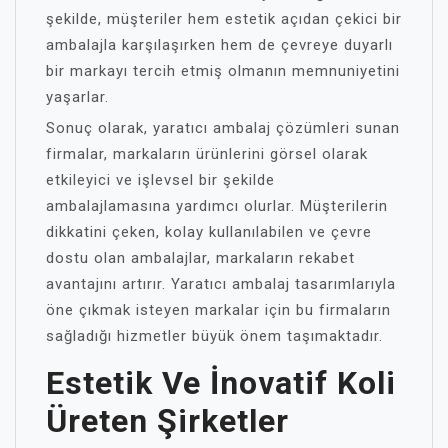
şekilde, müşteriler hem estetik açıdan çekici bir
ambalajla karşılaşırken hem de çevreye duyarlı
bir markayı tercih etmiş olmanın memnuniyetini
yaşarlar.
Sonuç olarak, yaratıcı ambalaj çözümleri sunan
firmalar, markaların ürünlerini görsel olarak
etkileyici ve işlevsel bir şekilde
ambalajlamasına yardımcı olurlar. Müşterilerin
dikkatini çeken, kolay kullanılabilen ve çevre
dostu olan ambalajlar, markaların rekabet
avantajını artırır. Yaratıcı ambalaj tasarımlarıyla
öne çıkmak isteyen markalar için bu firmaların
sağladığı hizmetler büyük önem taşımaktadır.
Estetik Ve İnovatif Koli
Üreten Şirketler