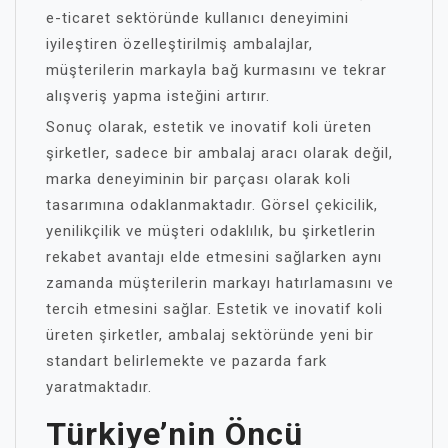
e-ticaret sektöründe kullanıcı deneyimini
iyileştiren özelleştirilmiş ambalajlar,
müşterilerin markayla bağ kurmasını ve tekrar
alışveriş yapma isteğini artırır.
Sonuç olarak, estetik ve inovatif koli üreten
şirketler, sadece bir ambalaj aracı olarak değil,
marka deneyiminin bir parçası olarak koli
tasarımına odaklanmaktadır. Görsel çekicilik,
yenilikçilik ve müşteri odaklılık, bu şirketlerin
rekabet avantajı elde etmesini sağlarken aynı
zamanda müşterilerin markayı hatırlamasını ve
tercih etmesini sağlar. Estetik ve inovatif koli
üreten şirketler, ambalaj sektöründe yeni bir
standart belirlemekte ve pazarda fark
yaratmaktadır.
Türkiye’nin Öncü