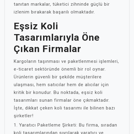
tanıtan markalar, tüketici zihninde güçlü bir
izlenim bırakarak başarılı olmaktadır.
Eşsiz Koli
Tasarımlarıyla Öne
Çıkan Firmalar
Kargoların taşınması ve paketlenmesi işlemleri,
e-ticaret sektöründe önemli bir rol oynar.
Ürünlerin güvenli bir şekilde müşterilere
ulaşması, hem satıcılar hem de alıcılar için
kritik bir konudur. Bu noktada, eşsiz koli
tasarımları sunan firmalar öne çıkmaktadır.
İşte, dikkat çeken koli tasarımı ile bilinen bazı
şirketler!
1. Yaratıcı Paketleme Şirketi: Bu firma, sıradan
koli tasarımlarından sıyrılarak yaratıcı ve