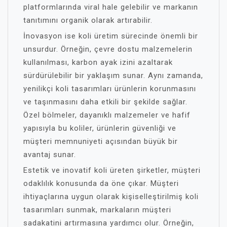
platformlarında viral hale gelebilir ve markanın
tanıtımını organik olarak artırabilir.
İnovasyon ise koli üretim sürecinde önemli bir
unsurdur. Örneğin, çevre dostu malzemelerin
kullanılması, karbon ayak izini azaltarak
sürdürülebilir bir yaklaşım sunar. Aynı zamanda,
yenilikçi koli tasarımları ürünlerin korunmasını
ve taşınmasını daha etkili bir şekilde sağlar.
Özel bölmeler, dayanıklı malzemeler ve hafif
yapısıyla bu koliler, ürünlerin güvenliği ve
müşteri memnuniyeti açısından büyük bir
avantaj sunar.
Estetik ve inovatif koli üreten şirketler, müşteri
odaklılık konusunda da öne çıkar. Müşteri
ihtiyaçlarına uygun olarak kişiselleştirilmiş koli
tasarımları sunmak, markaların müşteri
sadakatini artırmasına yardımcı olur. Örneğin,