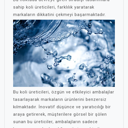
sahip koli üreticileri, farklılık yaratarak
markaların dikkatini çekmeyi başarmaktadır.
Bu koli üreticileri, özgün ve etkileyici ambalajlar
tasarlayarak markaların ürünlerini benzersiz
kılmaktadır. İnovatif düşünce ve yaratıcılığı bir
araya getirerek, müşterilere görsel bir şölen
sunan bu üreticiler, ambalajların sadece