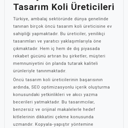
Tasarım Koli Üreticileri
Türkiye, ambalaj sektöründe dünya genelinde
tanınan birçok öncü tasarım koli üreticisine ev
sahipliği yapmaktadır. Bu üreticiler, yenilikçi
tasarımları ve yaratıcı yaklaşımlarıyla öne
çıkmaktadır. Hem iç hem de dış piyasada
rekabet gücünü artıran bu şirketler, müşteri
memnuniyetini ön planda tutarak kaliteli
ürünleriyle tanınmaktadır.
Öncü tasarım koli üreticilerinin başarısının
ardında, SEO optimizasyonlu içerik oluşturma
konusundaki yetkinlikleri ve akıcı yazma
becerileri yatmaktadır. Bu tasarımcılar,
benzersiz ve orijinal makalelerle hedef
kitlelerinin dikkatini çekme konusunda
uzmandır. Kopyala-yapıştır yöntemine