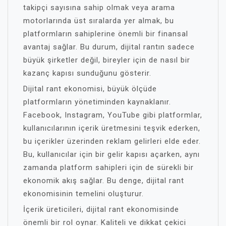
takipçi sayısına sahip olmak veya arama
motorlarında üst sıralarda yer almak, bu
platformların sahiplerine önemli bir finansal
avantaj sağlar. Bu durum, dijital rantın sadece
büyük şirketler değil, bireyler için de nasıl bir
kazanç kapısı sunduğunu gösterir.
Dijital rant ekonomisi, büyük ölçüde
platformların yönetiminden kaynaklanır.
Facebook, Instagram, YouTube gibi platformlar,
kullanıcılarının içerik üretmesini teşvik ederken,
bu içerikler üzerinden reklam gelirleri elde eder.
Bu, kullanıcılar için bir gelir kapısı açarken, aynı
zamanda platform sahipleri için de sürekli bir
ekonomik akış sağlar. Bu denge, dijital rant
ekonomisinin temelini oluşturur.
İçerik üreticileri, dijital rant ekonomisinde
önemli bir rol oynar. Kaliteli ve dikkat çekici