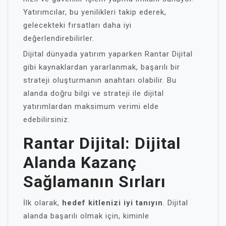
Yatırımcılar, bu yenilikleri takip ederek,
gelecekteki fırsatları daha iyi
değerlendirebilirler.
Dijital dünyada yatırım yaparken Rantar Dijital
gibi kaynaklardan yararlanmak, başarılı bir
strateji oluşturmanın anahtarı olabilir. Bu
alanda doğru bilgi ve strateji ile dijital
yatırımlardan maksimum verimi elde
edebilirsiniz.
Rantar Dijital: Dijital
Alanda Kazanç
Sağlamanın Sırları
İlk olarak,
hedef kitlenizi iyi tanıyın
. Dijital
alanda başarılı olmak için, kiminle