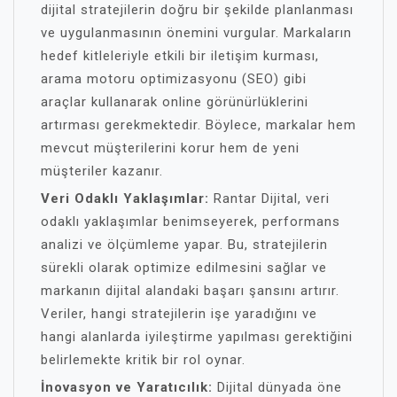
dijital stratejilerin doğru bir şekilde planlanması
ve uygulanmasının önemini vurgular. Markaların
hedef kitleleriyle etkili bir iletişim kurması,
arama motoru optimizasyonu (SEO) gibi
araçlar kullanarak online görünürlüklerini
artırması gerekmektedir. Böylece, markalar hem
mevcut müşterilerini korur hem de yeni
müşteriler kazanır.
Veri Odaklı Yaklaşımlar:
Rantar Dijital, veri
odaklı yaklaşımlar benimseyerek, performans
analizi ve ölçümleme yapar. Bu, stratejilerin
sürekli olarak optimize edilmesini sağlar ve
markanın dijital alandaki başarı şansını artırır.
Veriler, hangi stratejilerin işe yaradığını ve
hangi alanlarda iyileştirme yapılması gerektiğini
belirlemekte kritik bir rol oynar.
İnovasyon ve Yaratıcılık:
Dijital dünyada öne