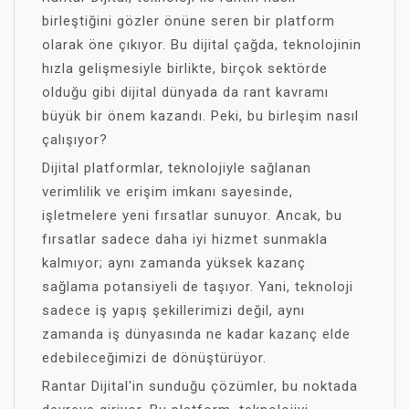
birleştiğini gözler önüne seren bir platform
olarak öne çıkıyor. Bu dijital çağda, teknolojinin
hızla gelişmesiyle birlikte, birçok sektörde
olduğu gibi dijital dünyada da rant kavramı
büyük bir önem kazandı. Peki, bu birleşim nasıl
çalışıyor?
Dijital platformlar, teknolojiyle sağlanan
verimlilik ve erişim imkanı sayesinde,
işletmelere yeni fırsatlar sunuyor. Ancak, bu
fırsatlar sadece daha iyi hizmet sunmakla
kalmıyor; aynı zamanda yüksek kazanç
sağlama potansiyeli de taşıyor. Yani, teknoloji
sadece iş yapış şekillerimizi değil, aynı
zamanda iş dünyasında ne kadar kazanç elde
edebileceğimizi de dönüştürüyor.
Rantar Dijital'in sunduğu çözümler, bu noktada