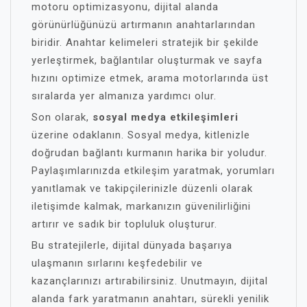
motoru optimizasyonu, dijital alanda
görünürlüğünüzü artırmanın anahtarlarından
biridir. Anahtar kelimeleri stratejik bir şekilde
yerleştirmek, bağlantılar oluşturmak ve sayfa
hızını optimize etmek, arama motorlarında üst
sıralarda yer almanıza yardımcı olur.
Son olarak,
sosyal medya etkileşimleri
üzerine odaklanın. Sosyal medya, kitlenizle
doğrudan bağlantı kurmanın harika bir yoludur.
Paylaşımlarınızda etkileşim yaratmak, yorumları
yanıtlamak ve takipçilerinizle düzenli olarak
iletişimde kalmak, markanızın güvenilirliğini
artırır ve sadık bir topluluk oluşturur.
Bu stratejilerle, dijital dünyada başarıya
ulaşmanın sırlarını keşfedebilir ve
kazançlarınızı artırabilirsiniz. Unutmayın, dijital
alanda fark yaratmanın anahtarı, sürekli yenilik