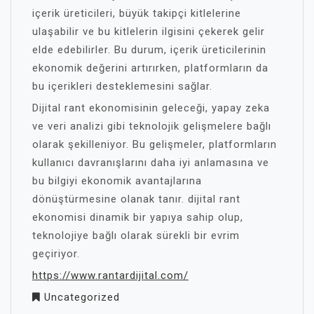
içerik üreticileri, büyük takipçi kitlelerine
ulaşabilir ve bu kitlelerin ilgisini çekerek gelir
elde edebilirler. Bu durum, içerik üreticilerinin
ekonomik değerini artırırken, platformların da
bu içerikleri desteklemesini sağlar.
Dijital rant ekonomisinin geleceği, yapay zeka
ve veri analizi gibi teknolojik gelişmelere bağlı
olarak şekilleniyor. Bu gelişmeler, platformların
kullanıcı davranışlarını daha iyi anlamasına ve
bu bilgiyi ekonomik avantajlarına
dönüştürmesine olanak tanır. dijital rant
ekonomisi dinamik bir yapıya sahip olup,
teknolojiye bağlı olarak sürekli bir evrim
geçiriyor.
https://www.rantardijital.com/
Uncategorized