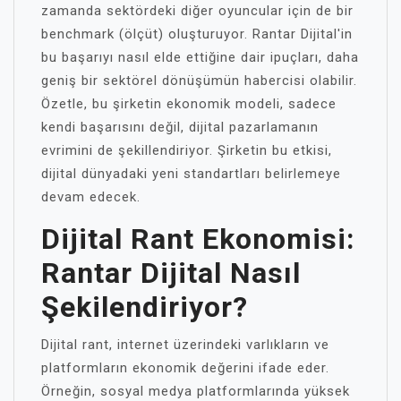
zamanda sektördeki diğer oyuncular için de bir
benchmark (ölçüt) oluşturuyor. Rantar Dijital'in
bu başarıyı nasıl elde ettiğine dair ipuçları, daha
geniş bir sektörel dönüşümün habercisi olabilir.
Özetle, bu şirketin ekonomik modeli, sadece
kendi başarısını değil, dijital pazarlamanın
evrimini de şekillendiriyor. Şirketin bu etkisi,
dijital dünyadaki yeni standartları belirlemeye
devam edecek.
Dijital Rant Ekonomisi:
Rantar Dijital Nasıl
Şekilendiriyor?
Dijital rant, internet üzerindeki varlıkların ve
platformların ekonomik değerini ifade eder.
Örneğin, sosyal medya platformlarında yüksek