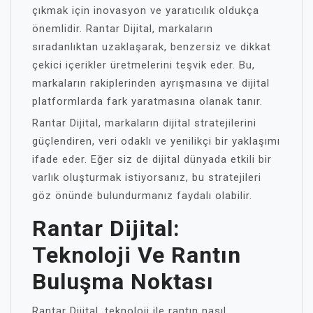
çıkmak için inovasyon ve yaratıcılık oldukça
önemlidir. Rantar Dijital, markaların
sıradanlıktan uzaklaşarak, benzersiz ve dikkat
çekici içerikler üretmelerini teşvik eder. Bu,
markaların rakiplerinden ayrışmasına ve dijital
platformlarda fark yaratmasına olanak tanır.
Rantar Dijital, markaların dijital stratejilerini
güçlendiren, veri odaklı ve yenilikçi bir yaklaşımı
ifade eder. Eğer siz de dijital dünyada etkili bir
varlık oluşturmak istiyorsanız, bu stratejileri
göz önünde bulundurmanız faydalı olabilir.
Rantar Dijital:
Teknoloji Ve Rantın
Buluşma Noktası
Rantar Dijital, teknoloji ile rantın nasıl