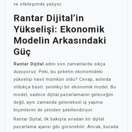
ve etkileşimde yatıyor.
Rantar Dijital’in
Yükselişi: Ekonomik
Modelin Arkasındaki
Güç
Rantar Dijital
adını son zamanlarda sıkça
duyuyoruz. Peki, bu şirketin ekonomideki
yükselişi nasıl mümkün oldu? Cevap, aslında
oldukça basit: yenilikçi bir ekonomik model. Bu
model, sadece dijital pazarlamanın geleceğini
değil, aynı zamanda geleneksel iş yapma
biçimlerini de yeniden şekillendiriyor.
Rantar Dijital, ilk bakışta sıradan bir dijital
pazarlama ajansı gibi görünebilir. Ancak, burada