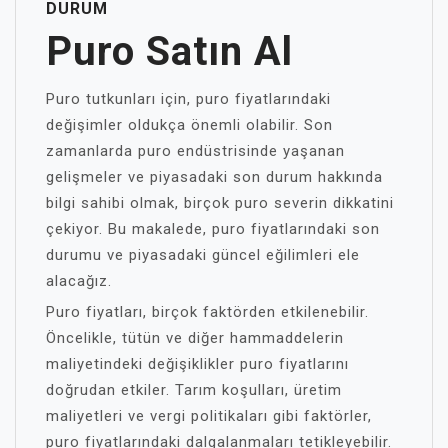
DURUM
Puro Satın Al
Puro tutkunları için, puro fiyatlarındaki
değişimler oldukça önemli olabilir. Son
zamanlarda puro endüstrisinde yaşanan
gelişmeler ve piyasadaki son durum hakkında
bilgi sahibi olmak, birçok puro severin dikkatini
çekiyor. Bu makalede, puro fiyatlarındaki son
durumu ve piyasadaki güncel eğilimleri ele
alacağız.
Puro fiyatları, birçok faktörden etkilenebilir.
Öncelikle, tütün ve diğer hammaddelerin
maliyetindeki değişiklikler puro fiyatlarını
doğrudan etkiler. Tarım koşulları, üretim
maliyetleri ve vergi politikaları gibi faktörler,
puro fiyatlarındaki dalgalanmaları tetikleyebilir.