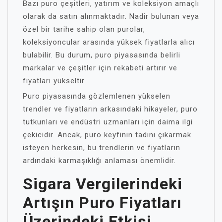
Bazı puro çeşitleri, yatırım ve koleksiyon amaçlı
olarak da satın alınmaktadır. Nadir bulunan veya
özel bir tarihe sahip olan purolar,
koleksiyoncular arasında yüksek fiyatlarla alıcı
bulabilir. Bu durum, puro piyasasında belirli
markalar ve çeşitler için rekabeti artırır ve
fiyatları yükseltir.
Puro piyasasında gözlemlenen yükselen
trendler ve fiyatların arkasındaki hikayeler, puro
tutkunları ve endüstri uzmanları için daima ilgi
çekicidir. Ancak, puro keyfinin tadını çıkarmak
isteyen herkesin, bu trendlerin ve fiyatların
ardındaki karmaşıklığı anlaması önemlidir.
Sigara Vergilerindeki
Artışın Puro Fiyatları
Üzerindeki Etkisi