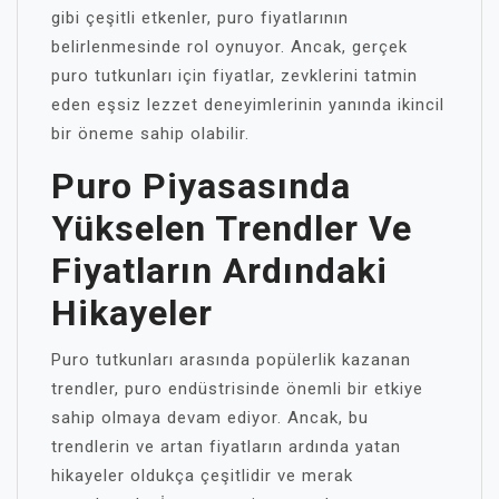
gibi çeşitli etkenler, puro fiyatlarının
belirlenmesinde rol oynuyor. Ancak, gerçek
puro tutkunları için fiyatlar, zevklerini tatmin
eden eşsiz lezzet deneyimlerinin yanında ikincil
bir öneme sahip olabilir.
Puro Piyasasında
Yükselen Trendler Ve
Fiyatların Ardındaki
Hikayeler
Puro tutkunları arasında popülerlik kazanan
trendler, puro endüstrisinde önemli bir etkiye
sahip olmaya devam ediyor. Ancak, bu
trendlerin ve artan fiyatların ardında yatan
hikayeler oldukça çeşitlidir ve merak