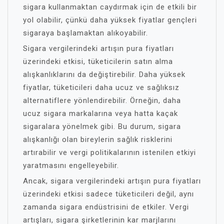
sigara kullanmaktan caydırmak için de etkili bir
yol olabilir, çünkü daha yüksek fiyatlar gençleri
sigaraya başlamaktan alıkoyabilir.
Sigara vergilerindeki artışın pura fiyatları
üzerindeki etkisi, tüketicilerin satın alma
alışkanlıklarını da değiştirebilir. Daha yüksek
fiyatlar, tüketicileri daha ucuz ve sağlıksız
alternatiflere yönlendirebilir. Örneğin, daha
ucuz sigara markalarına veya hatta kaçak
sigaralara yönelmek gibi. Bu durum, sigara
alışkanlığı olan bireylerin sağlık risklerini
artırabilir ve vergi politikalarının istenilen etkiyi
yaratmasını engelleyebilir.
Ancak, sigara vergilerindeki artışın pura fiyatları
üzerindeki etkisi sadece tüketicileri değil, aynı
zamanda sigara endüstrisini de etkiler. Vergi
artışları, sigara şirketlerinin kar marjlarını