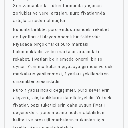
Son zamanlarda, tütün tarımında yaşanan
zorluklar ve vergi artışları, puro fiyatlarında
artışlara neden olmuştur.
Bununla birlikte, puro endüstrisindeki rekabet
de fiyatları etkileyen önemli bir faktördür.
Piyasada birçok farklı puro markası
bulunmaktadır ve bu markalar arasındaki
rekabet, fiyatları belirlemede önemli bir rol
oynar. Yeni markaların piyasaya girmesi ve eski
markaların yenilenmesi, fiyatları şekillendiren
dinamikler arasındadır.
Puro fiyatlarındaki değişimler, puro severlerin
alışveriş alışkanlıklarını da etkileyebilir. Yüksek
fiyatlar, bazı tüketicilerin daha uygun fiyatlı
seçeneklere yönelmesine neden olabilirken,
kaliteli ve prestijli markaların tutkunları için
fiyatlar ikinci planda kalabilir.