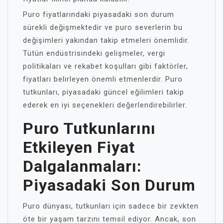
Puro fiyatlarındaki piyasadaki son durum
sürekli değişmektedir ve puro severlerin bu
değişimleri yakından takip etmeleri önemlidir.
Tütün endüstrisindeki gelişmeler, vergi
politikaları ve rekabet koşulları gibi faktörler,
fiyatları belirleyen önemli etmenlerdir. Puro
tutkunları, piyasadaki güncel eğilimleri takip
ederek en iyi seçenekleri değerlendirebilirler.
Puro Tutkunlarını
Etkileyen Fiyat
Dalgalanmaları:
Piyasadaki Son Durum
Puro dünyası, tutkunları için sadece bir zevkten
öte bir yaşam tarzını temsil ediyor. Ancak, son