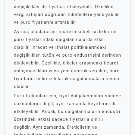
değişiklikler de fiyatları etkileyebilir. Özellikle,
vergi artışları doğrudan tüketicilere yansıyabilir
ve puro fiyatlarını artırabilir.
Ayrıca, uluslararası ticaretteki belirsizlikler de
puro fiyatlarındaki dalgalanmalarda etkili
olabilir. İhracat ve ithalat politikalarındaki
değişiklikler, tütün ve puro endüstrisini derinden
etkileyebilir. Özellikle, ülkeler arasındaki ticaret
anlaşmazlıkları veya yeni gümrük vergileri, puro
fiyatlarını belirsiz kılarak dalgalanmalara neden
olabilir.
Puro tutkunları için, fiyat dalgalanmaları sadece
cüzdanlarını değil, aynı zamanda keyiflerini de
etkileyebilir. Ancak, bu dalgalanmaların endüstri
üzerindeki etkisi sadece fiyatlarla sınırlı
değildir. Aynı zamanda, üreticilerin ve