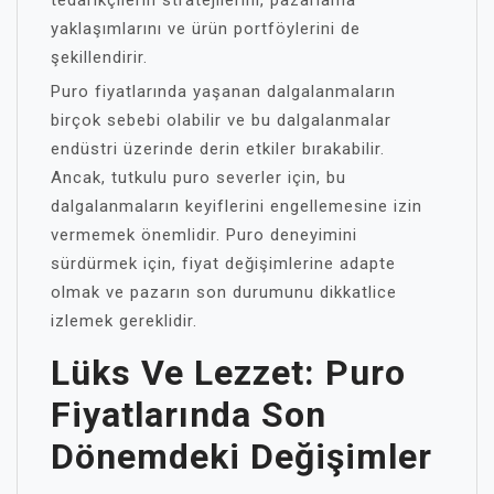
tedarikçilerin stratejilerini, pazarlama
yaklaşımlarını ve ürün portföylerini de
şekillendirir.
Puro fiyatlarında yaşanan dalgalanmaların
birçok sebebi olabilir ve bu dalgalanmalar
endüstri üzerinde derin etkiler bırakabilir.
Ancak, tutkulu puro severler için, bu
dalgalanmaların keyiflerini engellemesine izin
vermemek önemlidir. Puro deneyimini
sürdürmek için, fiyat değişimlerine adapte
olmak ve pazarın son durumunu dikkatlice
izlemek gereklidir.
Lüks Ve Lezzet: Puro
Fiyatlarında Son
Dönemdeki Değişimler