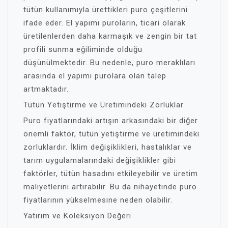
tütün kullanımıyla ürettikleri puro çeşitlerini
ifade eder. El yapımı puroların, ticari olarak
üretilenlerden daha karmaşık ve zengin bir tat
profili sunma eğiliminde olduğu
düşünülmektedir. Bu nedenle, puro meraklıları
arasında el yapımı purolara olan talep
artmaktadır.
Tütün Yetiştirme ve Üretimindeki Zorluklar
Puro fiyatlarındaki artışın arkasındaki bir diğer
önemli faktör, tütün yetiştirme ve üretimindeki
zorluklardır. İklim değişiklikleri, hastalıklar ve
tarım uygulamalarındaki değişiklikler gibi
faktörler, tütün hasadını etkileyebilir ve üretim
maliyetlerini artırabilir. Bu da nihayetinde puro
fiyatlarının yükselmesine neden olabilir.
Yatırım ve Koleksiyon Değeri