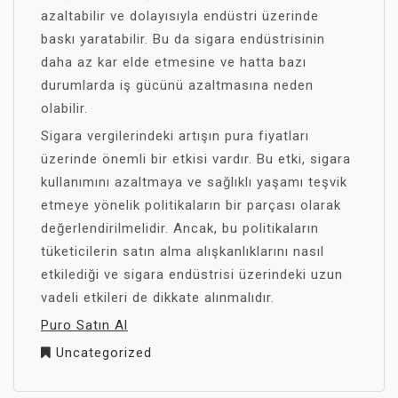
azaltabilir ve dolayısıyla endüstri üzerinde
baskı yaratabilir. Bu da sigara endüstrisinin
daha az kar elde etmesine ve hatta bazı
durumlarda iş gücünü azaltmasına neden
olabilir.
Sigara vergilerindeki artışın pura fiyatları
üzerinde önemli bir etkisi vardır. Bu etki, sigara
kullanımını azaltmaya ve sağlıklı yaşamı teşvik
etmeye yönelik politikaların bir parçası olarak
değerlendirilmelidir. Ancak, bu politikaların
tüketicilerin satın alma alışkanlıklarını nasıl
etkilediği ve sigara endüstrisi üzerindeki uzun
vadeli etkileri de dikkate alınmalıdır.
Puro Satın Al
Uncategorized