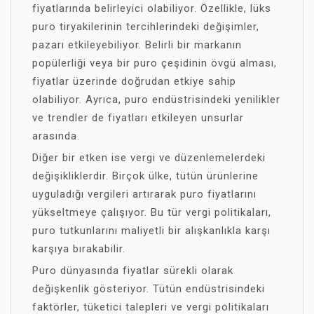
fiyatlarında belirleyici olabiliyor. Özellikle, lüks
puro tiryakilerinin tercihlerindeki değişimler,
pazarı etkileyebiliyor. Belirli bir markanın
popülerliği veya bir puro çeşidinin övgü alması,
fiyatlar üzerinde doğrudan etkiye sahip
olabiliyor. Ayrıca, puro endüstrisindeki yenilikler
ve trendler de fiyatları etkileyen unsurlar
arasında.
Diğer bir etken ise vergi ve düzenlemelerdeki
değişikliklerdir. Birçok ülke, tütün ürünlerine
uyguladığı vergileri artırarak puro fiyatlarını
yükseltmeye çalışıyor. Bu tür vergi politikaları,
puro tutkunlarını maliyetli bir alışkanlıkla karşı
karşıya bırakabilir.
Puro dünyasında fiyatlar sürekli olarak
değişkenlik gösteriyor. Tütün endüstrisindeki
faktörler, tüketici talepleri ve vergi politikaları