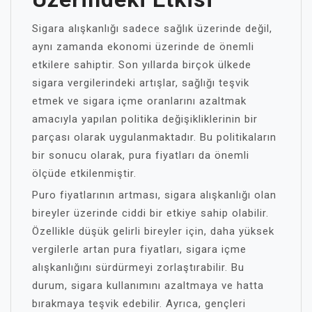
Sigara alışkanlığı sadece sağlık üzerinde değil,
aynı zamanda ekonomi üzerinde de önemli
etkilere sahiptir. Son yıllarda birçok ülkede
sigara vergilerindeki artışlar, sağlığı teşvik
etmek ve sigara içme oranlarını azaltmak
amacıyla yapılan politika değişikliklerinin bir
parçası olarak uygulanmaktadır. Bu politikaların
bir sonucu olarak, pura fiyatları da önemli
ölçüde etkilenmiştir.
Puro fiyatlarının artması, sigara alışkanlığı olan
bireyler üzerinde ciddi bir etkiye sahip olabilir.
Özellikle düşük gelirli bireyler için, daha yüksek
vergilerle artan pura fiyatları, sigara içme
alışkanlığını sürdürmeyi zorlaştırabilir. Bu
durum, sigara kullanımını azaltmaya ve hatta
bırakmaya teşvik edebilir. Ayrıca, gençleri