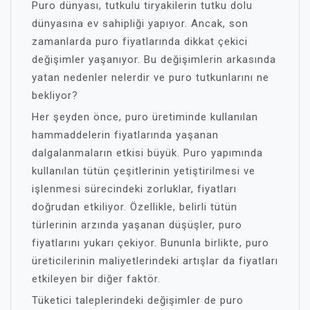
Puro dünyası, tutkulu tiryakilerin tutku dolu
dünyasına ev sahipliği yapıyor. Ancak, son
zamanlarda puro fiyatlarında dikkat çekici
değişimler yaşanıyor. Bu değişimlerin arkasında
yatan nedenler nelerdir ve puro tutkunlarını ne
bekliyor?
Her şeyden önce, puro üretiminde kullanılan
hammaddelerin fiyatlarında yaşanan
dalgalanmaların etkisi büyük. Puro yapımında
kullanılan tütün çeşitlerinin yetiştirilmesi ve
işlenmesi sürecindeki zorluklar, fiyatları
doğrudan etkiliyor. Özellikle, belirli tütün
türlerinin arzında yaşanan düşüşler, puro
fiyatlarını yukarı çekiyor. Bununla birlikte, puro
üreticilerinin maliyetlerindeki artışlar da fiyatları
etkileyen bir diğer faktör.
Tüketici taleplerindeki değişimler de puro