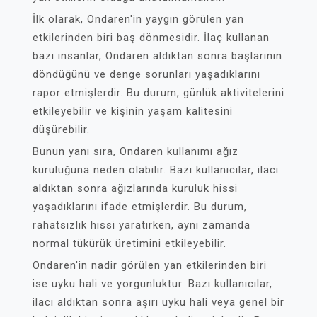
İlk olarak, Ondaren'in yaygın görülen yan
etkilerinden biri baş dönmesidir. İlaç kullanan
bazı insanlar, Ondaren aldıktan sonra başlarının
döndüğünü ve denge sorunları yaşadıklarını
rapor etmişlerdir. Bu durum, günlük aktivitelerini
etkileyebilir ve kişinin yaşam kalitesini
düşürebilir.
Bunun yanı sıra, Ondaren kullanımı ağız
kuruluğuna neden olabilir. Bazı kullanıcılar, ilacı
aldıktan sonra ağızlarında kuruluk hissi
yaşadıklarını ifade etmişlerdir. Bu durum,
rahatsızlık hissi yaratırken, aynı zamanda
normal tükürük üretimini etkileyebilir.
Ondaren'in nadir görülen yan etkilerinden biri
ise uyku hali ve yorgunluktur. Bazı kullanıcılar,
ilacı aldıktan sonra aşırı uyku hali veya genel bir