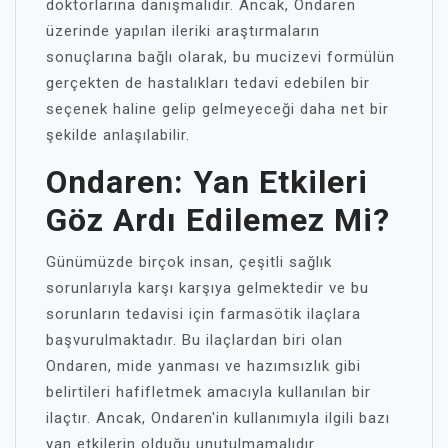
doktorlarına danışmalıdır. Ancak, Ondaren
üzerinde yapılan ileriki araştırmaların
sonuçlarına bağlı olarak, bu mucizevi formülün
gerçekten de hastalıkları tedavi edebilen bir
seçenek haline gelip gelmeyeceği daha net bir
şekilde anlaşılabilir.
Ondaren: Yan Etkileri
Göz Ardı Edilemez Mi?
Günümüzde birçok insan, çeşitli sağlık
sorunlarıyla karşı karşıya gelmektedir ve bu
sorunların tedavisi için farmasötik ilaçlara
başvurulmaktadır. Bu ilaçlardan biri olan
Ondaren, mide yanması ve hazımsızlık gibi
belirtileri hafifletmek amacıyla kullanılan bir
ilaçtır. Ancak, Ondaren'in kullanımıyla ilgili bazı
yan etkilerin olduğu unutulmamalıdır.