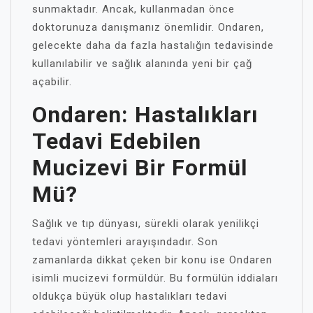
sunmaktadır. Ancak, kullanmadan önce
doktorunuza danışmanız önemlidir. Ondaren,
gelecekte daha da fazla hastalığın tedavisinde
kullanılabilir ve sağlık alanında yeni bir çağ
açabilir.
Ondaren: Hastalıkları
Tedavi Edebilen
Mucizevi Bir Formül
Mü?
Sağlık ve tıp dünyası, sürekli olarak yenilikçi
tedavi yöntemleri arayışındadır. Son
zamanlarda dikkat çeken bir konu ise Ondaren
isimli mucizevi formüldür. Bu formülün iddiaları
oldukça büyük olup hastalıkları tedavi