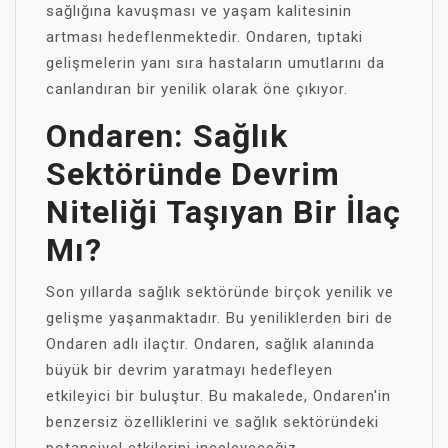
sağlığına kavuşması ve yaşam kalitesinin
artması hedeflenmektedir. Ondaren, tıptaki
gelişmelerin yanı sıra hastaların umutlarını da
canlandıran bir yenilik olarak öne çıkıyor.
Ondaren: Sağlık
Sektöründe Devrim
Niteliği Taşıyan Bir İlaç
Mı?
Son yıllarda sağlık sektöründe birçok yenilik ve
gelişme yaşanmaktadır. Bu yeniliklerden biri de
Ondaren adlı ilaçtır. Ondaren, sağlık alanında
büyük bir devrim yaratmayı hedefleyen
etkileyici bir buluştur. Bu makalede, Ondaren'in
benzersiz özelliklerini ve sağlık sektöründeki