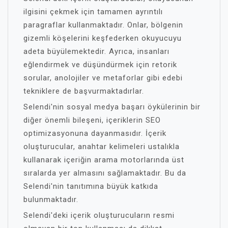
ilgisini çekmek için tamamen ayrıntılı
paragraflar kullanmaktadır. Onlar, bölgenin
gizemli köşelerini keşfederken okuyucuyu
adeta büyülemektedir. Ayrıca, insanları
eğlendirmek ve düşündürmek için retorik
sorular, anolojiler ve metaforlar gibi edebi
tekniklere de başvurmaktadırlar.
Selendi'nin sosyal medya başarı öykülerinin bir
diğer önemli bileşeni, içeriklerin SEO
optimizasyonuna dayanmasıdır. İçerik
oluşturucular, anahtar kelimeleri ustalıkla
kullanarak içeriğin arama motorlarında üst
sıralarda yer almasını sağlamaktadır. Bu da
Selendi'nin tanıtımına büyük katkıda
bulunmaktadır.
Selendi'deki içerik oluşturucuların resmi