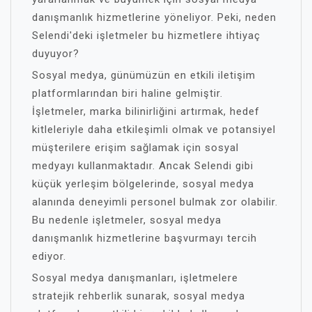
danışmanlık hizmetlerine yöneliyor. Peki, neden
Selendi'deki işletmeler bu hizmetlere ihtiyaç
duyuyor?
Sosyal medya, günümüzün en etkili iletişim
platformlarından biri haline gelmiştir.
İşletmeler, marka bilinirliğini artırmak, hedef
kitleleriyle daha etkileşimli olmak ve potansiyel
müşterilere erişim sağlamak için sosyal
medyayı kullanmaktadır. Ancak Selendi gibi
küçük yerleşim bölgelerinde, sosyal medya
alanında deneyimli personel bulmak zor olabilir.
Bu nedenle işletmeler, sosyal medya
danışmanlık hizmetlerine başvurmayı tercih
ediyor.
Sosyal medya danışmanları, işletmelere
stratejik rehberlik sunarak, sosyal medya