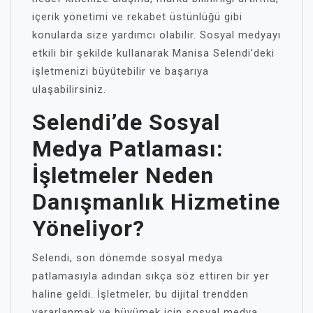
içerik yönetimi ve rekabet üstünlüğü gibi
konularda size yardımcı olabilir. Sosyal medyayı
etkili bir şekilde kullanarak Manisa Selendi'deki
işletmenizi büyütebilir ve başarıya
ulaşabilirsiniz.
Selendi’de Sosyal
Medya Patlaması:
İşletmeler Neden
Danışmanlık Hizmetine
Yöneliyor?
Selendi, son dönemde sosyal medya
patlamasıyla adından sıkça söz ettiren bir yer
haline geldi. İşletmeler, bu dijital trendden
yararlanmak ve büyümek için sosyal medya