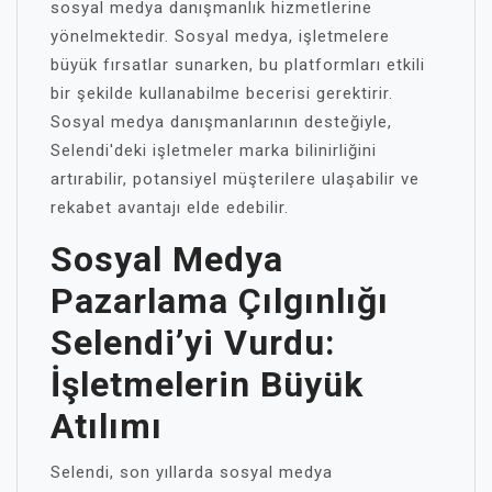
sosyal medya danışmanlık hizmetlerine
yönelmektedir. Sosyal medya, işletmelere
büyük fırsatlar sunarken, bu platformları etkili
bir şekilde kullanabilme becerisi gerektirir.
Sosyal medya danışmanlarının desteğiyle,
Selendi'deki işletmeler marka bilinirliğini
artırabilir, potansiyel müşterilere ulaşabilir ve
rekabet avantajı elde edebilir.
Sosyal Medya
Pazarlama Çılgınlığı
Selendi’yi Vurdu:
İşletmelerin Büyük
Atılımı
Selendi, son yıllarda sosyal medya