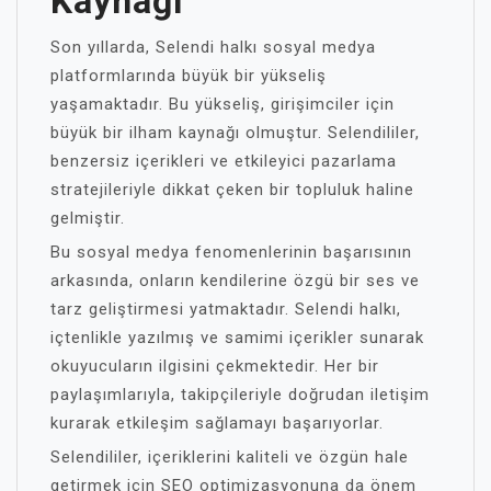
Kaynağı
Son yıllarda, Selendi halkı sosyal medya
platformlarında büyük bir yükseliş
yaşamaktadır. Bu yükseliş, girişimciler için
büyük bir ilham kaynağı olmuştur. Selendililer,
benzersiz içerikleri ve etkileyici pazarlama
stratejileriyle dikkat çeken bir topluluk haline
gelmiştir.
Bu sosyal medya fenomenlerinin başarısının
arkasında, onların kendilerine özgü bir ses ve
tarz geliştirmesi yatmaktadır. Selendi halkı,
içtenlikle yazılmış ve samimi içerikler sunarak
okuyucuların ilgisini çekmektedir. Her bir
paylaşımlarıyla, takipçileriyle doğrudan iletişim
kurarak etkileşim sağlamayı başarıyorlar.
Selendililer, içeriklerini kaliteli ve özgün hale
getirmek için SEO optimizasyonuna da önem