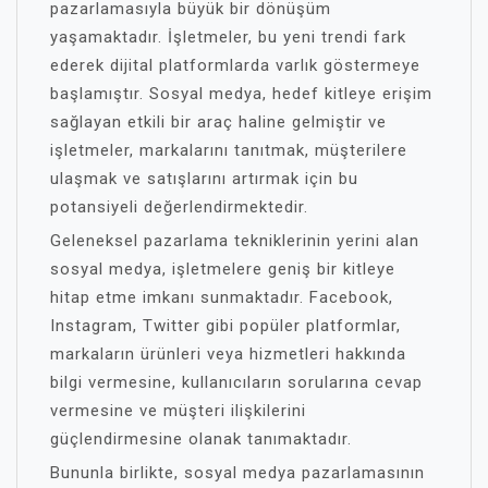
pazarlamasıyla büyük bir dönüşüm
yaşamaktadır. İşletmeler, bu yeni trendi fark
ederek dijital platformlarda varlık göstermeye
başlamıştır. Sosyal medya, hedef kitleye erişim
sağlayan etkili bir araç haline gelmiştir ve
işletmeler, markalarını tanıtmak, müşterilere
ulaşmak ve satışlarını artırmak için bu
potansiyeli değerlendirmektedir.
Geleneksel pazarlama tekniklerinin yerini alan
sosyal medya, işletmelere geniş bir kitleye
hitap etme imkanı sunmaktadır. Facebook,
Instagram, Twitter gibi popüler platformlar,
markaların ürünleri veya hizmetleri hakkında
bilgi vermesine, kullanıcıların sorularına cevap
vermesine ve müşteri ilişkilerini
güçlendirmesine olanak tanımaktadır.
Bununla birlikte, sosyal medya pazarlamasının