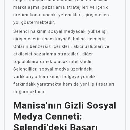
markalaşma, pazarlama stratejileri ve içerik
üretimi konusundaki yetenekleri, girişimcilere
yol göstermektedir.
Selendi halkının sosyal medyadaki yükselişi,
girişimcilerin ilham kaynağı haline gelmiştir.
Onların benzersiz içerikleri, akıcı üslupları ve
etkileyici pazarlama stratejileri, diğer
topluluklara örnek olacak niteliktedir.
Selendililer, sosyal medya üzerindeki
varlıklarıyla hem kendi bölgeye yönelik
farkındalık yaratmakta hem de yeni iş fırsatları
doğurmaktadır.
Manisa’nın Gizli Sosyal
Medya Cenneti:
Selendi’deki Başarı