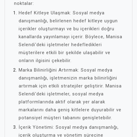
noktalar:
Hedef Kitleye Ulaşmak: Sosyal medya
danışmanlığı, belirlenen hedef kitleye uygun
içerikler oluşturmayı ve bu içerikleri doğru
kanallarda yayınlamayı içerir. Böylece, Manisa
Selendi'deki işletmeler hedefledikleri
müşterilere etkili bir şekilde ulaşabilir ve
onların ilgisini çekebilir.
Marka Bilinirliğini Artırmak: Sosyal medya
danışmanlığı, işletmenizin marka bilinirliğini
artırmak için etkili stratejiler geliştirir. Manisa
Selendi'deki işletmeler, sosyal medya
platformlarında aktif olarak yer alarak
markalarını daha geniş kitlelere duyurabilir ve
potansiyel müşteri tabanını genişletebilir.
İçerik Yönetimi: Sosyal medya danışmanlığı,
içerik oluşturma ve yönetim sürecine