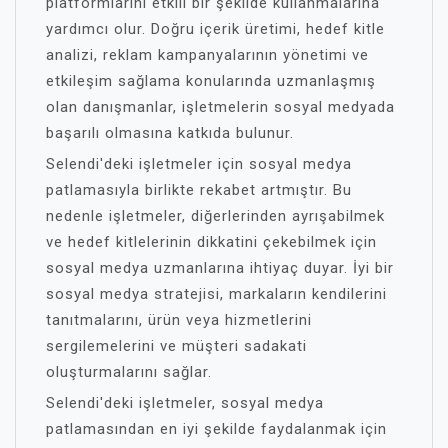
platformlarını etkili bir şekilde kullanmalarına
yardımcı olur. Doğru içerik üretimi, hedef kitle
analizi, reklam kampanyalarının yönetimi ve
etkileşim sağlama konularında uzmanlaşmış
olan danışmanlar, işletmelerin sosyal medyada
başarılı olmasına katkıda bulunur.
Selendi'deki işletmeler için sosyal medya
patlamasıyla birlikte rekabet artmıştır. Bu
nedenle işletmeler, diğerlerinden ayrışabilmek
ve hedef kitlelerinin dikkatini çekebilmek için
sosyal medya uzmanlarına ihtiyaç duyar. İyi bir
sosyal medya stratejisi, markaların kendilerini
tanıtmalarını, ürün veya hizmetlerini
sergilemelerini ve müşteri sadakati
oluşturmalarını sağlar.
Selendi'deki işletmeler, sosyal medya
patlamasından en iyi şekilde faydalanmak için