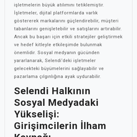
işletmelerin büyük atılımını tetiklemiştir.
İşletmeler, dijital platformlarda varlık
göstererek markalarını güçlendirebilir, müşteri
tabanlarını genişletebilir ve satışlarını artırabilir.
Ancak bu başarı için etkili stratejiler geliştirmek
ve hedef kitleyle etkileşimde bulunmak
önemlidir. Sosyal medyanın gücünden
yararlanarak, Selendi'deki işletmeler
gelecekteki büyümelerini sağlayabilir ve
pazarlama çılgınlığına ayak uydurabilir.
Selendi Halkının
Sosyal Medyadaki
Yükselişi:
Girişimcilerin İlham