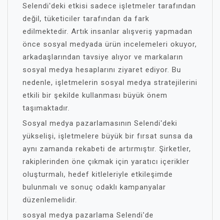
Selendi'deki etkisi sadece işletmeler tarafından
değil, tüketiciler tarafından da fark
edilmektedir. Artık insanlar alışveriş yapmadan
önce sosyal medyada ürün incelemeleri okuyor,
arkadaşlarından tavsiye alıyor ve markaların
sosyal medya hesaplarını ziyaret ediyor. Bu
nedenle, işletmelerin sosyal medya stratejilerini
etkili bir şekilde kullanması büyük önem
taşımaktadır.
Sosyal medya pazarlamasının Selendi'deki
yükselişi, işletmelere büyük bir fırsat sunsa da
aynı zamanda rekabeti de artırmıştır. Şirketler,
rakiplerinden öne çıkmak için yaratıcı içerikler
oluşturmalı, hedef kitleleriyle etkileşimde
bulunmalı ve sonuç odaklı kampanyalar
düzenlemelidir.
sosyal medya pazarlama Selendi'de