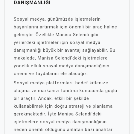
DANIŞMANLIĞI
Sosyal medya, günümüzde işletmelerin
başarılarını artırmak için önemli bir araç haline
gelmiştir. Özellikle Manisa Selendi gibi
yerlerdeki işletmeler için sosyal medya
danışmanlığı büyük bir avantaj sağlayabilir. Bu
makalede, Manisa Selendi'deki işletmelere
yönelik etkili sosyal medya danışmanlığının
önemi ve faydalarını ele alacağız.
Sosyal medya platformları, hedef kitlenize
ulaşma ve markanızı tanıtma konusunda güçlü
bir araçtır. Ancak, etkili bir şekilde
kullanabilmek için doğru strateji ve planlama
gerekmektedir. İşte Manisa Selendi'deki
işletmelere sosyal medya danışmanlığının
neden önemli olduğunu anlatan bazı anahtar