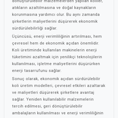
dönüştürülebilir malzemelerden yapılan koliler,
atıkların azaltılmasına ve doğal kaynakların
korunmasına yardımcı olur. Bu aynı zamanda
şirketlerin maliyetlerini düşürerek ekonomik
sürdürülebilirliği sağlar.
Üçüncüsü, enerji verimliliğinin artırılması, hem
çevresel hem de ekonomik açıdan önemlidir.
Koli üretiminde kullanılan makinelerin enerji
tüketimini azaltmak için yenilikçi teknolojilerin
kullanılması, işletme maliyetlerini düşürürken
enerji tasarrufunu sağlar.
Sonuç olarak, ekonomik açıdan sürdürülebilir
koli üretim modelleri, çevresel etkileri azaltarak
ve maliyetleri düşürerek şirketlere avantaj
sağlar. Yeniden kullanılabilir malzemelerin
tercih edilmesi, geri dönüştürülebilir
ambalajların kullanılması ve enerji verimliliğinin