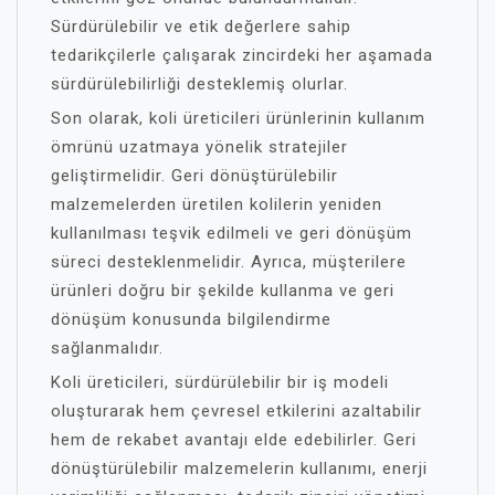
Sürdürülebilir ve etik değerlere sahip
tedarikçilerle çalışarak zincirdeki her aşamada
sürdürülebilirliği desteklemiş olurlar.
Son olarak, koli üreticileri ürünlerinin kullanım
ömrünü uzatmaya yönelik stratejiler
geliştirmelidir. Geri dönüştürülebilir
malzemelerden üretilen kolilerin yeniden
kullanılması teşvik edilmeli ve geri dönüşüm
süreci desteklenmelidir. Ayrıca, müşterilere
ürünleri doğru bir şekilde kullanma ve geri
dönüşüm konusunda bilgilendirme
sağlanmalıdır.
Koli üreticileri, sürdürülebilir bir iş modeli
oluşturarak hem çevresel etkilerini azaltabilir
hem de rekabet avantajı elde edebilirler. Geri
dönüştürülebilir malzemelerin kullanımı, enerji