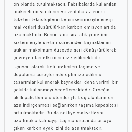
ön planda tutulmaktadır. Fabrikalarda kullanılan
makinelerin yenilenmesi ve daha az enerji
tüketen teknolojilerin benimsenmesiyle enerji
maliyetleri düşürülürken karbon emisyonları da
azalmaktadır. Bunun yanı sıra atık yönetimi
sistemleriyle üretim sürecinden kaynaklanan
atıklar maksimum düzeyde geri dönüştürülerek
çevreye olan etki minimize edilmektedir.
Üçüncü olarak, koli üreticileri taşıma ve
depolama süreçlerinde optimize edilmiş
tasarımlar kullanarak kaynakları daha verimli bir
şekilde kullanmayı hedeflemektedir. Örneğin,
akıllı paketleme sistemleriyle boş alanların en
aza indirgenmesi sağlanırken taşıma kapasitesi
artırılmaktadır. Bu da nakliye maliyetlerini
azaltmakla kalmayıp taşıma sırasında ortaya
çıkan karbon ayak izini de azaltmaktadır.