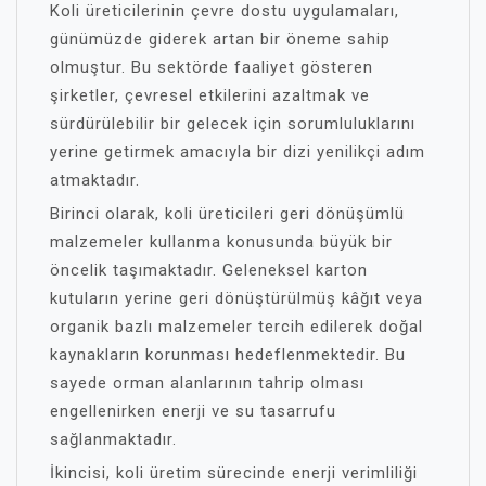
Koli üreticilerinin çevre dostu uygulamaları,
günümüzde giderek artan bir öneme sahip
olmuştur. Bu sektörde faaliyet gösteren
şirketler, çevresel etkilerini azaltmak ve
sürdürülebilir bir gelecek için sorumluluklarını
yerine getirmek amacıyla bir dizi yenilikçi adım
atmaktadır.
Birinci olarak, koli üreticileri geri dönüşümlü
malzemeler kullanma konusunda büyük bir
öncelik taşımaktadır. Geleneksel karton
kutuların yerine geri dönüştürülmüş kâğıt veya
organik bazlı malzemeler tercih edilerek doğal
kaynakların korunması hedeflenmektedir. Bu
sayede orman alanlarının tahrip olması
engellenirken enerji ve su tasarrufu
sağlanmaktadır.
İkincisi, koli üretim sürecinde enerji verimliliği