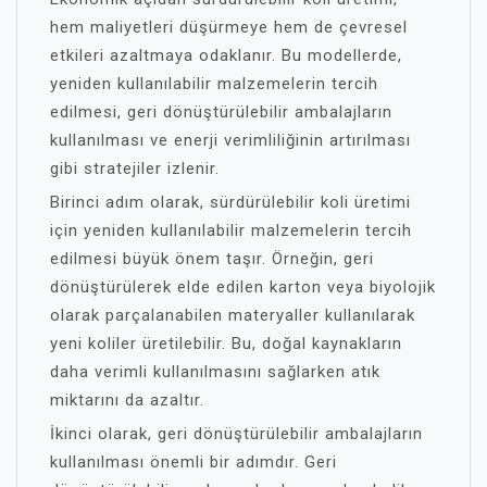
hem maliyetleri düşürmeye hem de çevresel
etkileri azaltmaya odaklanır. Bu modellerde,
yeniden kullanılabilir malzemelerin tercih
edilmesi, geri dönüştürülebilir ambalajların
kullanılması ve enerji verimliliğinin artırılması
gibi stratejiler izlenir.
Birinci adım olarak, sürdürülebilir koli üretimi
için yeniden kullanılabilir malzemelerin tercih
edilmesi büyük önem taşır. Örneğin, geri
dönüştürülerek elde edilen karton veya biyolojik
olarak parçalanabilen materyaller kullanılarak
yeni koliler üretilebilir. Bu, doğal kaynakların
daha verimli kullanılmasını sağlarken atık
miktarını da azaltır.
İkinci olarak, geri dönüştürülebilir ambalajların
kullanılması önemli bir adımdır. Geri