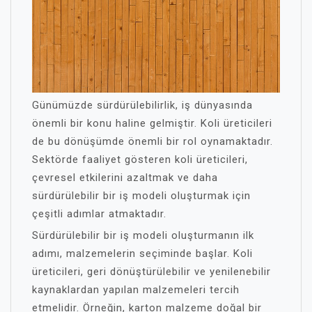
Günümüzde sürdürülebilirlik, iş dünyasında
önemli bir konu haline gelmiştir. Koli üreticileri
de bu dönüşümde önemli bir rol oynamaktadır.
Sektörde faaliyet gösteren koli üreticileri,
çevresel etkilerini azaltmak ve daha
sürdürülebilir bir iş modeli oluşturmak için
çeşitli adımlar atmaktadır.
Sürdürülebilir bir iş modeli oluşturmanın ilk
adımı, malzemelerin seçiminde başlar. Koli
üreticileri, geri dönüştürülebilir ve yenilenebilir
kaynaklardan yapılan malzemeleri tercih
etmelidir. Örneğin, karton malzeme doğal bir