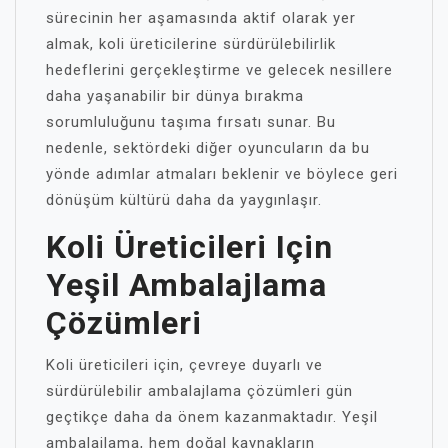
sürecinin her aşamasında aktif olarak yer
almak, koli üreticilerine sürdürülebilirlik
hedeflerini gerçekleştirme ve gelecek nesillere
daha yaşanabilir bir dünya bırakma
sorumluluğunu taşıma fırsatı sunar. Bu
nedenle, sektördeki diğer oyuncuların da bu
yönde adımlar atmaları beklenir ve böylece geri
dönüşüm kültürü daha da yaygınlaşır.
Koli Üreticileri Için
Yeşil Ambalajlama
Çözümleri
Koli üreticileri için, çevreye duyarlı ve
sürdürülebilir ambalajlama çözümleri gün
geçtikçe daha da önem kazanmaktadır. Yeşil
ambalajlama, hem doğal kaynakların