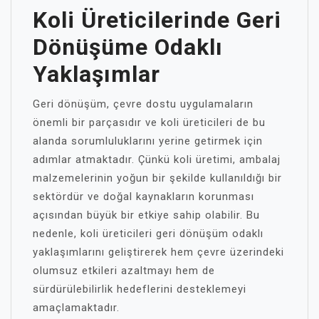
Koli Üreticilerinde Geri
Dönüşüme Odaklı
Yaklaşımlar
Geri dönüşüm, çevre dostu uygulamaların
önemli bir parçasıdır ve koli üreticileri de bu
alanda sorumluluklarını yerine getirmek için
adımlar atmaktadır. Çünkü koli üretimi, ambalaj
malzemelerinin yoğun bir şekilde kullanıldığı bir
sektördür ve doğal kaynakların korunması
açısından büyük bir etkiye sahip olabilir. Bu
nedenle, koli üreticileri geri dönüşüm odaklı
yaklaşımlarını geliştirerek hem çevre üzerindeki
olumsuz etkileri azaltmayı hem de
sürdürülebilirlik hedeflerini desteklemeyi
amaçlamaktadır.