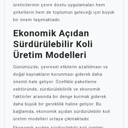
üreticilerinin çevre dostu uygulamaları hem
şirketlerin hem de toplumun geleceği için büyük
bir önem taşımaktadır.
Ekonomik Açıdan
Sürdürülebilir Koli
Üretim Modelleri
Günümüzde, çevresel etkilerin azaltılması ve
doğal kaynakların korunması giderek daha
önemli hale geliyor. Özellikle paketleme
sektöründe, sürdürülebilirlik ve ekonomik
faktörler arasında bir denge kurmak giderek
daha büyük bir gereklilik haline geliyor. Bu
bağlamda, ekonomik açıdan sürdürülebilir koli
üretim modelleri ortaya çıkmaktadır.
Ekonomik açıdan sürdürülebilir koli üretimi,