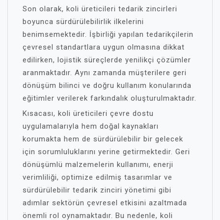
Son olarak, koli üreticileri tedarik zincirleri
boyunca sürdürülebilirlik ilkelerini
benimsemektedir. İşbirliği yapılan tedarikçilerin
çevresel standartlara uygun olmasına dikkat
edilirken, lojistik süreçlerde yenilikçi çözümler
aranmaktadır. Aynı zamanda müşterilere geri
dönüşüm bilinci ve doğru kullanım konularında
eğitimler verilerek farkındalık oluşturulmaktadır.
Kısacası, koli üreticileri çevre dostu
uygulamalarıyla hem doğal kaynakları
korumakta hem de sürdürülebilir bir gelecek
için sorumluluklarını yerine getirmektedir. Geri
dönüşümlü malzemelerin kullanımı, enerji
verimliliği, optimize edilmiş tasarımlar ve
sürdürülebilir tedarik zinciri yönetimi gibi
adımlar sektörün çevresel etkisini azaltmada
önemli rol oynamaktadır. Bu nedenle, koli