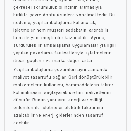
çevresel sorumluluk bilincinin artmasıyla
birlikte çevre dostu ürünlere yönelmektedir. Bu
nedenle, yeşil ambalajlama kullanarak,
işletmeler hem müşteri sadakatini artırabilir
hem de yeni müşteriler kazanabilir. Ayrıca,
sürdürülebilir ambalajlama uygulamalarıyla ilgili
yapılan pazarlama faaliyetleriyle, işletmelerin
itibarı güçlenir ve marka değeri artar.
Yeşil ambalajlama çözümleri aynı zamanda
maliyet tasarrufu sağlar. Geri dönüştürülebilir
malzemelerin kullanımı, hammaddelerin tekrar
kullanılmasını sağlayarak üretim maliyetlerini
düşürür. Bunun yanı sıra, enerji verimliliği
önlemleri ile işletmeler elektrik tüketimini
azaltabilir ve enerji giderlerinden tasarruf
edebilir.