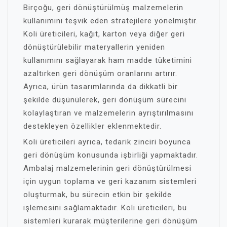
Birçoğu, geri dönüştürülmüş malzemelerin
kullanımını teşvik eden stratejilere yönelmiştir.
Koli üreticileri, kağıt, karton veya diğer geri
dönüştürülebilir materyallerin yeniden
kullanımını sağlayarak ham madde tüketimini
azaltırken geri dönüşüm oranlarını artırır.
Ayrıca, ürün tasarımlarında da dikkatli bir
şekilde düşünülerek, geri dönüşüm sürecini
kolaylaştıran ve malzemelerin ayrıştırılmasını
destekleyen özellikler eklenmektedir.
Koli üreticileri ayrıca, tedarik zinciri boyunca
geri dönüşüm konusunda işbirliği yapmaktadır.
Ambalaj malzemelerinin geri dönüştürülmesi
için uygun toplama ve geri kazanım sistemleri
oluşturmak, bu sürecin etkin bir şekilde
işlemesini sağlamaktadır. Koli üreticileri, bu
sistemleri kurarak müşterilerine geri dönüşüm