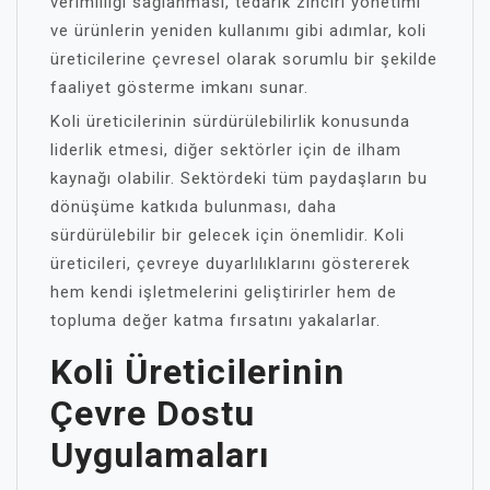
verimliliği sağlanması, tedarik zinciri yönetimi
ve ürünlerin yeniden kullanımı gibi adımlar, koli
üreticilerine çevresel olarak sorumlu bir şekilde
faaliyet gösterme imkanı sunar.
Koli üreticilerinin sürdürülebilirlik konusunda
liderlik etmesi, diğer sektörler için de ilham
kaynağı olabilir. Sektördeki tüm paydaşların bu
dönüşüme katkıda bulunması, daha
sürdürülebilir bir gelecek için önemlidir. Koli
üreticileri, çevreye duyarlılıklarını göstererek
hem kendi işletmelerini geliştirirler hem de
topluma değer katma fırsatını yakalarlar.
Koli Üreticilerinin
Çevre Dostu
Uygulamaları