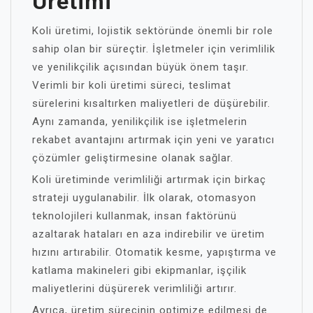
Üretimi
Koli üretimi, lojistik sektöründe önemli bir role
sahip olan bir süreçtir. İşletmeler için verimlilik
ve yenilikçilik açısından büyük önem taşır.
Verimli bir koli üretimi süreci, teslimat
sürelerini kısaltırken maliyetleri de düşürebilir.
Aynı zamanda, yenilikçilik ise işletmelerin
rekabet avantajını artırmak için yeni ve yaratıcı
çözümler geliştirmesine olanak sağlar.
Koli üretiminde verimliliği artırmak için birkaç
strateji uygulanabilir. İlk olarak, otomasyon
teknolojileri kullanmak, insan faktörünü
azaltarak hataları en aza indirebilir ve üretim
hızını artırabilir. Otomatik kesme, yapıştırma ve
katlama makineleri gibi ekipmanlar, işçilik
maliyetlerini düşürerek verimliliği artırır.
Ayrıca, üretim sürecinin optimize edilmesi de