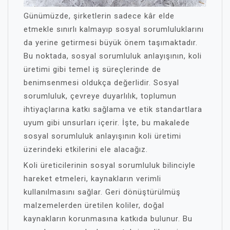
Günümüzde, şirketlerin sadece kâr elde
etmekle sınırlı kalmayıp sosyal sorumluluklarını
da yerine getirmesi büyük önem taşımaktadır.
Bu noktada, sosyal sorumluluk anlayışının, koli
üretimi gibi temel iş süreçlerinde de
benimsenmesi oldukça değerlidir. Sosyal
sorumluluk, çevreye duyarlılık, toplumun
ihtiyaçlarına katkı sağlama ve etik standartlara
uyum gibi unsurları içerir. İşte, bu makalede
sosyal sorumluluk anlayışının koli üretimi
üzerindeki etkilerini ele alacağız.
Koli üreticilerinin sosyal sorumluluk bilinciyle
hareket etmeleri, kaynakların verimli
kullanılmasını sağlar. Geri dönüştürülmüş
malzemelerden üretilen koliler, doğal
kaynakların korunmasına katkıda bulunur. Bu