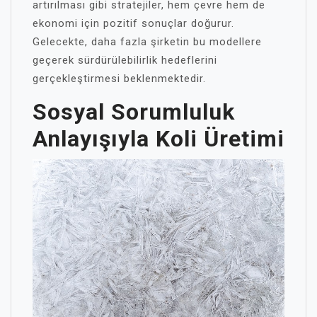
artırılması gibi stratejiler, hem çevre hem de
ekonomi için pozitif sonuçlar doğurur.
Gelecekte, daha fazla şirketin bu modellere
geçerek sürdürülebilirlik hedeflerini
gerçekleştirmesi beklenmektedir.
Sosyal Sorumluluk
Anlayışıyla Koli Üretimi