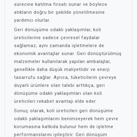
sürecine katılma fırsatı sunar ve böylece
atıkların doğru bir şekilde yönetilmesine
yardımcı olurlar.
Geri dönüşüme odaklı yaklaşımlar, koli
üreticilerine sadece çevresel faydalar
sağlamaz, aynı zamanda işletmelere de
ekonomik avantajlar sunar. Geri dönüştürülmüş
malzemeler kullanılarak yapılan ambalajlar,
genellikle daha düşük maliyetlidir ve enerji
tasarrufu sağlar. Ayrıca, tüketicilerin çevreye
duyarlı ürünlere olan talebi arttıkça, geri
dönüşüme odaklı yaklaşımları olan koli
üreticileri rekabet avantajı elde eder.
Sonuç olarak, koli üreticileri geri dönüşüme
odaklı yaklaşımlarını benimseyerek hem çevre
korumasına katkıda bulunur hem de işletme
performanslarını iyileştirir. Geri dönüşüm