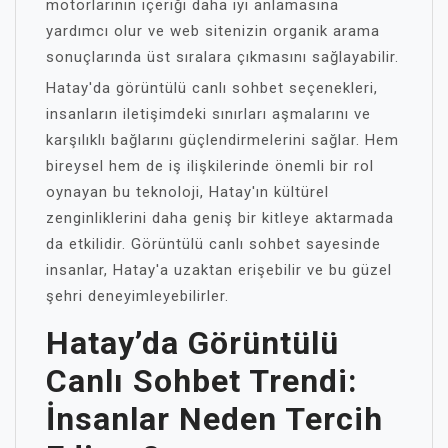
motorlarının içeriği daha iyi anlamasına
yardımcı olur ve web sitenizin organik arama
sonuçlarında üst sıralara çıkmasını sağlayabilir.
Hatay'da görüntülü canlı sohbet seçenekleri,
insanların iletişimdeki sınırları aşmalarını ve
karşılıklı bağlarını güçlendirmelerini sağlar. Hem
bireysel hem de iş ilişkilerinde önemli bir rol
oynayan bu teknoloji, Hatay'ın kültürel
zenginliklerini daha geniş bir kitleye aktarmada
da etkilidir. Görüntülü canlı sohbet sayesinde
insanlar, Hatay'a uzaktan erişebilir ve bu güzel
şehri deneyimleyebilirler.
Hatay’da Görüntülü
Canlı Sohbet Trendi:
İnsanlar Neden Tercih