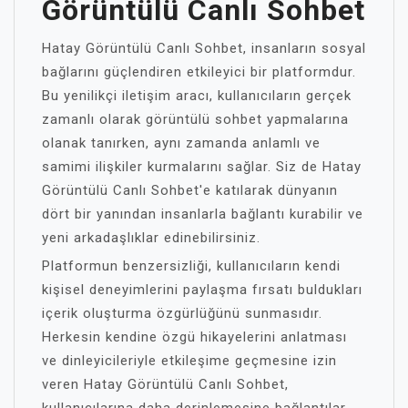
Görüntülü Canlı Sohbet
Hatay Görüntülü Canlı Sohbet, insanların sosyal
bağlarını güçlendiren etkileyici bir platformdur.
Bu yenilikçi iletişim aracı, kullanıcıların gerçek
zamanlı olarak görüntülü sohbet yapmalarına
olanak tanırken, aynı zamanda anlamlı ve
samimi ilişkiler kurmalarını sağlar. Siz de Hatay
Görüntülü Canlı Sohbet'e katılarak dünyanın
dört bir yanından insanlarla bağlantı kurabilir ve
yeni arkadaşlıklar edinebilirsiniz.
Platformun benzersizliği, kullanıcıların kendi
kişisel deneyimlerini paylaşma fırsatı buldukları
içerik oluşturma özgürlüğünü sunmasıdır.
Herkesin kendine özgü hikayelerini anlatması
ve dinleyicileriyle etkileşime geçmesine izin
veren Hatay Görüntülü Canlı Sohbet,