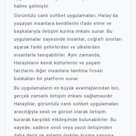
haline gelmiştir.
Görüntülü canlı sohbet uygulamaları, Hatay'da
yaşayan insanlara kendilerini ifade etme ve
başkalarıyla iletişim kurma imkanı sunar. Bu
uygulamalar sayesinde insanlar, coğrafi sınırları
aşarak farklı şehirlerden ve ülkelerden
insanlarla tanışabilirler. Aynı zamanda,
Hataylıların kendi kültürlerini ve yaşam
tarzlarını diğer insanlara tanıtma fırsatı
buldukları bir platform sunar.
Bu uygulamaların en büyük avantajlarından biri,
gerçek zamanlı iletişim imkanı sağlamasıdır.
Hataylılar, görüntülü canlı sohbet uygulamaları
aracılığıyla sesli ve görsel olarak iletişim
kurarak karşılıklı etkileşimde bulunabilirler. Bu
sayede, sadece sesli veya yazılı iletişimden
daha derin ve anlamlı ilişkiler kurma şansına