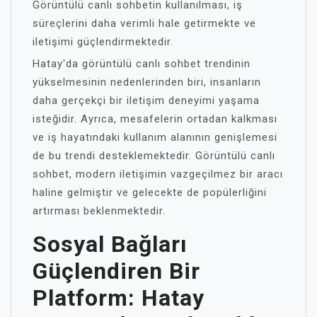
Görüntülü canlı sohbetin kullanılması, iş
süreçlerini daha verimli hale getirmekte ve
iletişimi güçlendirmektedir.
Hatay'da görüntülü canlı sohbet trendinin
yükselmesinin nedenlerinden biri, insanların
daha gerçekçi bir iletişim deneyimi yaşama
isteğidir. Ayrıca, mesafelerin ortadan kalkması
ve iş hayatındaki kullanım alanının genişlemesi
de bu trendi desteklemektedir. Görüntülü canlı
sohbet, modern iletişimin vazgeçilmez bir aracı
haline gelmiştir ve gelecekte de popülerliğini
artırması beklenmektedir.
Sosyal Bağları
Güçlendiren Bir
Platform: Hatay