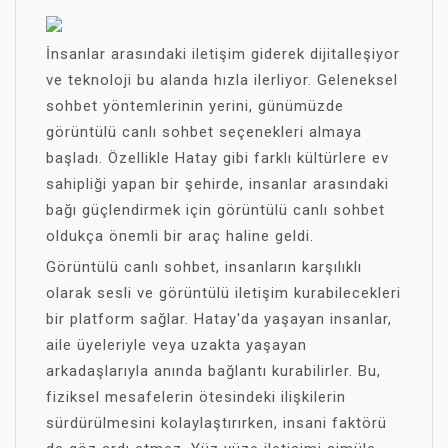
İnsanlar arasındaki iletişim giderek dijitalleşiyor
ve teknoloji bu alanda hızla ilerliyor. Geleneksel
sohbet yöntemlerinin yerini, günümüzde
görüntülü canlı sohbet seçenekleri almaya
başladı. Özellikle Hatay gibi farklı kültürlere ev
sahipliği yapan bir şehirde, insanlar arasındaki
bağı güçlendirmek için görüntülü canlı sohbet
oldukça önemli bir araç haline geldi.
Görüntülü canlı sohbet, insanların karşılıklı
olarak sesli ve görüntülü iletişim kurabilecekleri
bir platform sağlar. Hatay'da yaşayan insanlar,
aile üyeleriyle veya uzakta yaşayan
arkadaşlarıyla anında bağlantı kurabilirler. Bu,
fiziksel mesafelerin ötesindeki ilişkilerin
sürdürülmesini kolaylaştırırken, insani faktörü