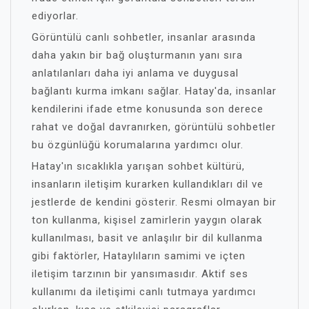
ediyorlar.
Görüntülü canlı sohbetler, insanlar arasında
daha yakın bir bağ oluşturmanın yanı sıra
anlatılanları daha iyi anlama ve duygusal
bağlantı kurma imkanı sağlar. Hatay'da, insanlar
kendilerini ifade etme konusunda son derece
rahat ve doğal davranırken, görüntülü sohbetler
bu özgünlüğü korumalarına yardımcı olur.
Hatay'ın sıcaklıkla yarışan sohbet kültürü,
insanların iletişim kurarken kullandıkları dil ve
jestlerde de kendini gösterir. Resmi olmayan bir
ton kullanma, kişisel zamirlerin yaygın olarak
kullanılması, basit ve anlaşılır bir dil kullanma
gibi faktörler, Hataylıların samimi ve içten
iletişim tarzının bir yansımasıdır. Aktif ses
kullanımı da iletişimi canlı tutmaya yardımcı