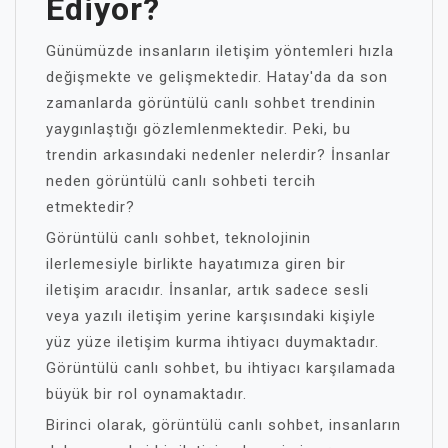
Ediyor?
Günümüzde insanların iletişim yöntemleri hızla
değişmekte ve gelişmektedir. Hatay'da da son
zamanlarda görüntülü canlı sohbet trendinin
yaygınlaştığı gözlemlenmektedir. Peki, bu
trendin arkasındaki nedenler nelerdir? İnsanlar
neden görüntülü canlı sohbeti tercih
etmektedir?
Görüntülü canlı sohbet, teknolojinin
ilerlemesiyle birlikte hayatımıza giren bir
iletişim aracıdır. İnsanlar, artık sadece sesli
veya yazılı iletişim yerine karşısındaki kişiyle
yüz yüze iletişim kurma ihtiyacı duymaktadır.
Görüntülü canlı sohbet, bu ihtiyacı karşılamada
büyük bir rol oynamaktadır.
Birinci olarak, görüntülü canlı sohbet, insanların