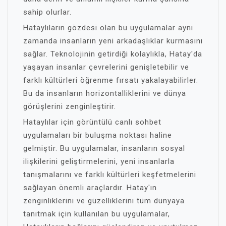
sahip olurlar.
Hataylıların gözdesi olan bu uygulamalar aynı
zamanda insanların yeni arkadaşlıklar kurmasını
sağlar. Teknolojinin getirdiği kolaylıkla, Hatay'da
yaşayan insanlar çevrelerini genişletebilir ve
farklı kültürleri öğrenme fırsatı yakalayabilirler.
Bu da insanların horizontalliklerini ve dünya
görüşlerini zenginleştirir.
Hataylılar için görüntülü canlı sohbet
uygulamaları bir buluşma noktası haline
gelmiştir. Bu uygulamalar, insanların sosyal
ilişkilerini geliştirmelerini, yeni insanlarla
tanışmalarını ve farklı kültürleri keşfetmelerini
sağlayan önemli araçlardır. Hatay'ın
zenginliklerini ve güzelliklerini tüm dünyaya
tanıtmak için kullanılan bu uygulamalar,