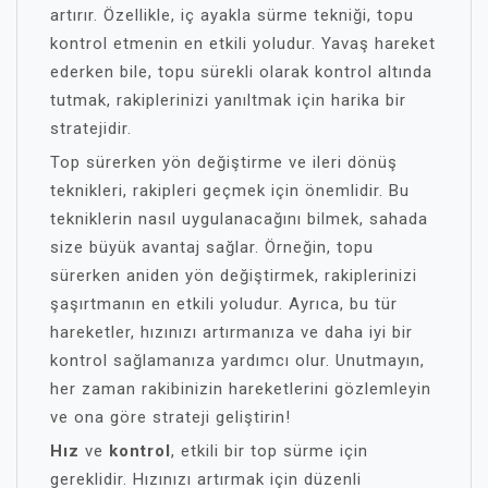
artırır. Özellikle, iç ayakla sürme tekniği, topu
kontrol etmenin en etkili yoludur. Yavaş hareket
ederken bile, topu sürekli olarak kontrol altında
tutmak, rakiplerinizi yanıltmak için harika bir
stratejidir.
Top sürerken yön değiştirme ve ileri dönüş
teknikleri, rakipleri geçmek için önemlidir. Bu
tekniklerin nasıl uygulanacağını bilmek, sahada
size büyük avantaj sağlar. Örneğin, topu
sürerken aniden yön değiştirmek, rakiplerinizi
şaşırtmanın en etkili yoludur. Ayrıca, bu tür
hareketler, hızınızı artırmanıza ve daha iyi bir
kontrol sağlamanıza yardımcı olur. Unutmayın,
her zaman rakibinizin hareketlerini gözlemleyin
ve ona göre strateji geliştirin!
Hız
ve
kontrol
, etkili bir top sürme için
gereklidir. Hızınızı artırmak için düzenli