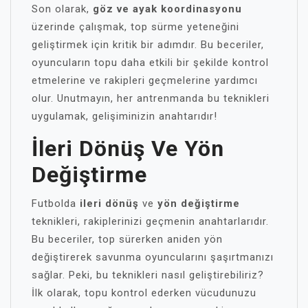
Son olarak,
göz ve ayak koordinasyonu
üzerinde çalışmak, top sürme yeteneğini
geliştirmek için kritik bir adımdır. Bu beceriler,
oyuncuların topu daha etkili bir şekilde kontrol
etmelerine ve rakipleri geçmelerine yardımcı
olur. Unutmayın, her antrenmanda bu teknikleri
uygulamak, gelişiminizin anahtarıdır!
İleri Dönüş Ve Yön
Değiştirme
Futbolda
ileri dönüş
ve
yön değiştirme
teknikleri, rakiplerinizi geçmenin anahtarlarıdır.
Bu beceriler, top sürerken aniden yön
değiştirerek savunma oyuncularını şaşırtmanızı
sağlar. Peki, bu teknikleri nasıl geliştirebiliriz?
İlk olarak, topu kontrol ederken vücudunuzu