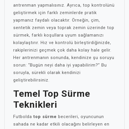
antrenman yapmalısınız. Ayrıca, top kontrolünü
geliştirmek için farklı zeminlerde pratik
yapmanız faydalı olacaktır. Örneğin, çim,
sentetik zemin veya toprak zemin üzerinde top
sürmek, farklı koşullara uyum sağlamanızı
kolaylaştırır. Hız ve kontrolü birleştirdiğinizde,
rakiplerinizi geçmek çok daha kolay hale gelir.
Her antrenmanın sonunda, kendinize şu soruyu
sorun: “Bugün neyi daha iyi yapabilirim?” Bu
soruyla, sürekli olarak kendinizi
geliştirebilirsiniz.
Temel Top Sürme
Teknikleri
Futbolda
top sürme
becerileri, oyuncunun
sahada ne kadar etkili olacağını belirleyen en