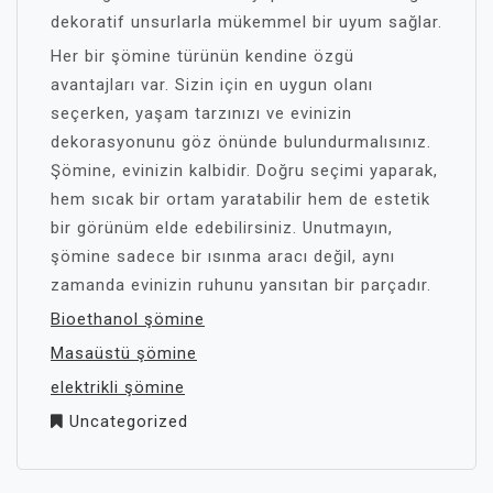
dekoratif unsurlarla mükemmel bir uyum sağlar.
Her bir şömine türünün kendine özgü
avantajları var. Sizin için en uygun olanı
seçerken, yaşam tarzınızı ve evinizin
dekorasyonunu göz önünde bulundurmalısınız.
Şömine, evinizin kalbidir. Doğru seçimi yaparak,
hem sıcak bir ortam yaratabilir hem de estetik
bir görünüm elde edebilirsiniz. Unutmayın,
şömine sadece bir ısınma aracı değil, aynı
zamanda evinizin ruhunu yansıtan bir parçadır.
Bioethanol şömine
Masaüstü şömine
elektrikli şömine
Uncategorized