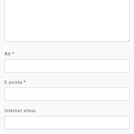
Ad
*
E-posta
*
İnternet sitesi