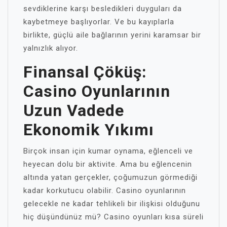
sevdiklerine karşı besledikleri duyguları da
kaybetmeye başlıyorlar. Ve bu kayıplarla
birlikte, güçlü aile bağlarının yerini karamsar bir
yalnızlık alıyor.
Finansal Çöküş:
Casino Oyunlarının
Uzun Vadede
Ekonomik Yıkımı
Birçok insan için kumar oynama, eğlenceli ve
heyecan dolu bir aktivite. Ama bu eğlencenin
altında yatan gerçekler, çoğumuzun görmediği
kadar korkutucu olabilir. Casino oyunlarının
gelecekle ne kadar tehlikeli bir ilişkisi olduğunu
hiç düşündünüz mü? Casino oyunları kısa süreli