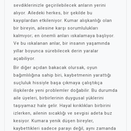
sevdiklerinizle geçirilebilecek anların yerini
alıyor. Ailedeki herkes, bir şekilde bu
kayıplardan etkileniyor. Kumar alışkanlığı olan
bir bireyin, ailesine karşı sorumlulukları
kalmıyor; en önemli anları ıskalamaya başlıyor.
Ve bu ıskalanan anlar, bir insanın yaşamında
yıllar boyunca sürebilecek derin yaralar
açabiliyor.
Bir diğer açıdan bakacak olursak, oyun
bağımlılığına sahip biri, kaybetmenin yarattığı
suçluluk hissiyle başa çıkmaya çalıştıkça
ilişkilerde yeni problemler doğabilir. Bu durumda
aile üyeleri, birbirlerinin duygusal yüklerini
taşıyamaz hale gelir. Hayal kırıklıkları birbirini
izlerken, ailenin sıcaklığı ve sevgisi adeta buz
kesiyor. Kumara yenik düşen bireyler,
kaybettikleri sadece parayı değil, aynı zamanda