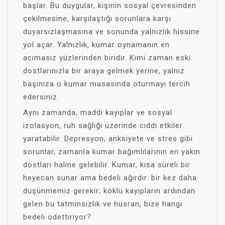
başlar. Bu duygular, kişinin sosyal çevresinden
çekilmesine, karşılaştığı sorunlara karşı
duyarsızlaşmasına ve sonunda yalnızlık hissine
yol açar. Yalnızlık, kumar oynamanın en
acımasız yüzlerinden biridir. Kimi zaman eski
dostlarınızla bir araya gelmek yerine, yalnız
başınıza o kumar masasında oturmayı tercih
edersiniz.
Aynı zamanda, maddi kayıplar ve sosyal
izolasyon, ruh sağlığı üzerinde ciddi etkiler
yaratabilir. Depresyon, anksiyete ve stres gibi
sorunlar, zamanla kumar bağımlılarının en yakın
dostları haline gelebilir. Kumar, kısa süreli bir
heyecan sunar ama bedeli ağırdır. bir kez daha
düşünmemiz gerekir; köklü kayıpların ardından
gelen bu tatminsizlik ve hüsran, bize hangi
bedeli ödettiriyor?