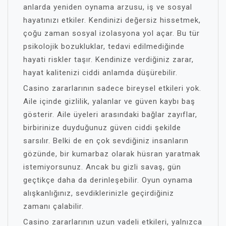
anlarda yeniden oynama arzusu, iş ve sosyal
hayatınızı etkiler. Kendinizi değersiz hissetmek,
çoğu zaman sosyal izolasyona yol açar. Bu tür
psikolojik bozukluklar, tedavi edilmediğinde
hayati riskler taşır. Kendinize verdiğiniz zarar,
hayat kalitenizi ciddi anlamda düşürebilir.
Casino zararlarının sadece bireysel etkileri yok.
Aile içinde gizlilik, yalanlar ve güven kaybı baş
gösterir. Aile üyeleri arasındaki bağlar zayıflar,
birbirinize duyduğunuz güven ciddi şekilde
sarsılır. Belki de en çok sevdiğiniz insanların
gözünde, bir kumarbaz olarak hüsran yaratmak
istemiyorsunuz. Ancak bu gizli savaş, gün
geçtikçe daha da derinleşebilir. Oyun oynama
alışkanlığınız, sevdiklerinizle geçirdiğiniz
zamanı çalabilir.
Casino zararlarının uzun vadeli etkileri, yalnızca