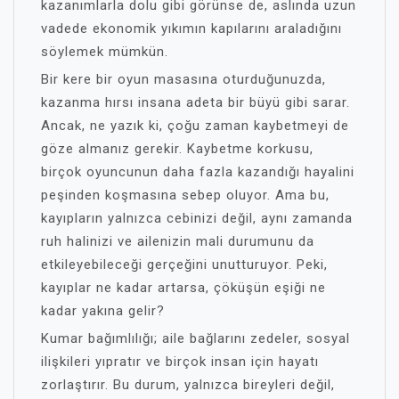
kazanımlarla dolu gibi görünse de, aslında uzun
vadede ekonomik yıkımın kapılarını araladığını
söylemek mümkün.
Bir kere bir oyun masasına oturduğunuzda,
kazanma hırsı insana adeta bir büyü gibi sarar.
Ancak, ne yazık ki, çoğu zaman kaybetmeyi de
göze almanız gerekir. Kaybetme korkusu,
birçok oyuncunun daha fazla kazandığı hayalini
peşinden koşmasına sebep oluyor. Ama bu,
kayıpların yalnızca cebinizi değil, aynı zamanda
ruh halinizi ve ailenizin mali durumunu da
etkileyebileceği gerçeğini unutturuyor. Peki,
kayıplar ne kadar artarsa, çöküşün eşiği ne
kadar yakına gelir?
Kumar bağımlılığı; aile bağlarını zedeler, sosyal
ilişkileri yıpratır ve birçok insan için hayatı
zorlaştırır. Bu durum, yalnızca bireyleri değil,